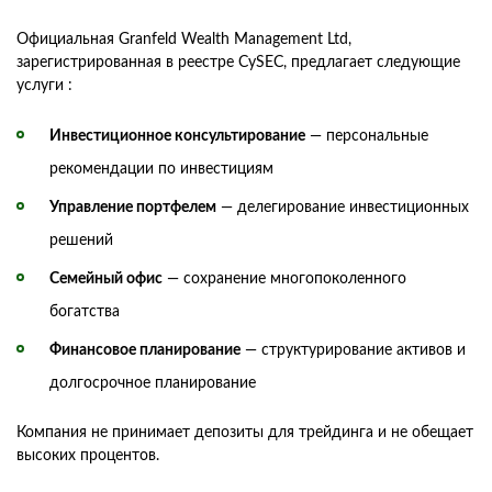
Официальная Granfeld Wealth Management Ltd,
зарегистрированная в реестре CySEC, предлагает следующие
услуги :
Инвестиционное консультирование
— персональные
рекомендации по инвестициям
Управление портфелем
— делегирование инвестиционных
решений
Семейный офис
— сохранение многопоколенного
богатства
Финансовое планирование
— структурирование активов и
долгосрочное планирование
Компания не принимает депозиты для трейдинга и не обещает
высоких процентов.