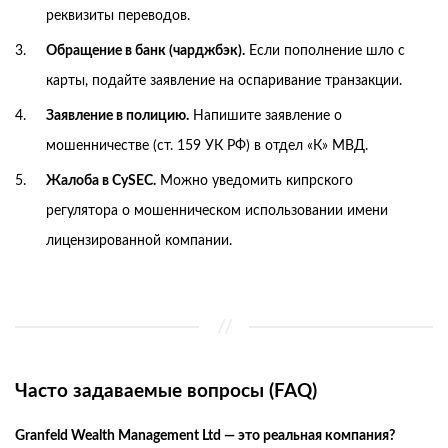
реквизиты переводов.
Обращение в банк (чарджбэк).
Если пополнение шло с
карты, подайте заявление на оспаривание транзакции.
Заявление в полицию.
Напишите заявление о
мошенничестве (ст. 159 УК РФ) в отдел «К» МВД.
Жалоба в CySEC.
Можно уведомить кипрского
регулятора о мошенническом использовании имени
лицензированной компании.
Часто задаваемые вопросы (FAQ)
Granfeld Wealth Management Ltd — это реальная компания?