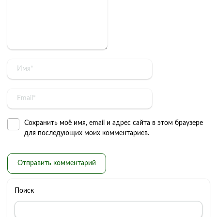
Сохранить моё имя, email и адрес сайта в этом браузере
для последующих моих комментариев.
Поиск