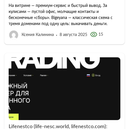
На витрине — премиум-сервис и быстрый вывод. За
кулисами — пустой офис, молчащие контакты и
бесконечные «сборы». Bigeyana — классическая схема с
тремя доменами под одну цель: выкачивать деньги.
15
Ксения Калинина
8 августа 2025
Lifenestco (life-nesc.world, lifenestco.com):