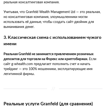
реальная консалтинговая компания.
Учитывая, что Granfeld Wealth Management Ltd — это реальная,
но консалтинговая компания, злоумышленники могли
использовать её данные, чтобы создать сайт-двойник для
выманивания денег.
3. Классическая схема с использованием чужого
имени
Реальная Granfeld не занимается привлечением розничных
депозитов для торговли на Форекс или криптобиржах.
Если
сайт g-whealth.com предлагает пополнить счет и начать
трейдинг — это 100% мошенники, эксплуатирующие имя
легитимной фирмы.
Реальные услуги Granfeld (для сравнения)