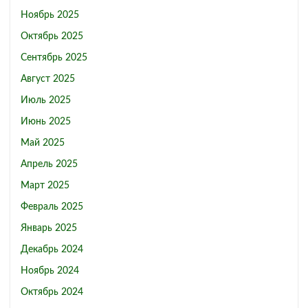
Ноябрь 2025
Октябрь 2025
Сентябрь 2025
Август 2025
Июль 2025
Июнь 2025
Май 2025
Апрель 2025
Март 2025
Февраль 2025
Январь 2025
Декабрь 2024
Ноябрь 2024
Октябрь 2024