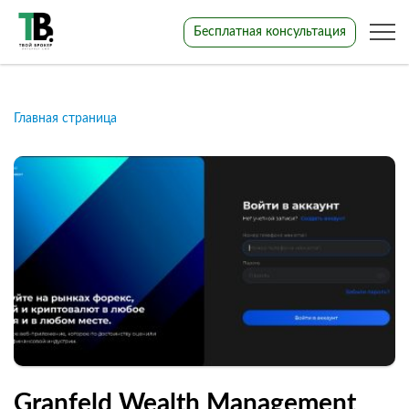
Бесплатная консультация
Главная страница
Granfeld Wealth Management