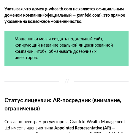
Учитывая, что домен g-whealth.com не является официальным
доменом компании (официальный — granfeld.com), это прямое
указание на возможное мошенничество.
Мошенники могли создать поддельный сайт,
копирующий название реальной лицензированной
компании, чтобы обманывать доверчивых
инвесторов.
Статус лицензии: AR-посредник (внимание,
ограничения)
Согласно реестрам регуляторов , Granfeld Wealth Management
Ltd имеет лицензию типа
Appointed Representative (AR) —