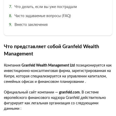
Что делать, если вы уже пострадали
Часто задаваемые вопросы (FAQ)
Вместо заключения
Что представляет собой Granfeld Wealth
Management
Компания
Granfeld Wealth Management Ltd
позиционируется как
инвестиционно-консалтинговая фирма, зарегистрированная на
Кипре, которая специализируется на управлении капиталом,
семейных офисах и финансовом планировании .
Официальный сайт компании —
granfeld.com
. В системе
европейского финансового надзора Granfeld действительно
фигурирует как легальная организация со следующими
данными :