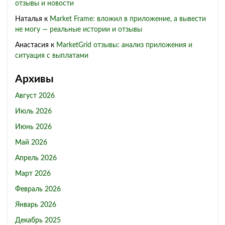
отзывы и новости
Наталья
к
Market Frame: вложил в приложение, а вывести
не могу — реальные истории и отзывы
Анастасия
к
MarketGrid отзывы: анализ приложения и
ситуация с выплатами
Архивы
Август 2026
Июль 2026
Июнь 2026
Май 2026
Апрель 2026
Март 2026
Февраль 2026
Январь 2026
Декабрь 2025