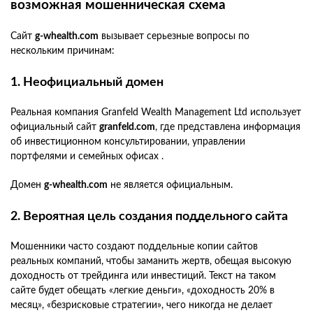
возможная мошенническая схема
Сайт
g-whealth.com
вызывает серьезные вопросы по
нескольким причинам:
1. Неофициальный домен
Реальная компания Granfeld Wealth Management Ltd использует
официальный сайт
granfeld.com
, где представлена информация
об инвестиционном консультировании, управлении
портфелями и семейных офисах .
Домен
g-whealth.com
не является официальным.
2. Вероятная цель создания поддельного сайта
Мошенники часто создают поддельные копии сайтов
реальных компаний, чтобы заманить жертв, обещая высокую
доходность от трейдинга или инвестиций. Текст на таком
сайте будет обещать «легкие деньги», «доходность 20% в
месяц», «безрисковые стратегии», чего никогда не делает