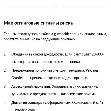
Маркетинговые сигналы риска
Если вы столкнулись с сайтом g-whealth.com или аналогичным,
обратите внимание на следующие признаки:
Обещания высокой доходности.
Если сайт сулит 20-30%
в месяц — это стопроцентные мошенники.
Предложения пополнить счет для трейдинга.
Реальная
Granfeld не принимает депозиты для торговли.
Агрессивный маркетинг.
Холодные звонки, давление,
«уникальные предложения» — классические приемы.
Домен не совпадает с официальным.
Официальный сайт
— granfeld.com.