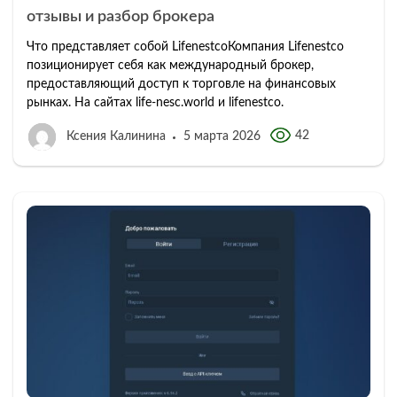
отзывы и разбор брокера
Что представляет собой LifenestcoКомпания Lifenestco
позиционирует себя как международный брокер,
предоставляющий доступ к торговле на финансовых
рынках. На сайтах life-nesc.world и lifenestco.
42
Ксения Калинина
5 марта 2026