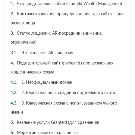
Что представляет собой Granfeld Wealth Management
Критически важное предупреждение: два сайта — два
разных лица
Статус лицензии: AR-посредник (внимание,
ограничения)
Что означает AR-лицензия:
Подозрительный сайт g-whealth.com: возможная
мошенническая схема
1. Неофициальный домен
2. Вероятная цель создания поддельного сайта
3. Классическая схема с использованием чужого
имени
Реальные услуги Granfeld (для сравнения)
Маркетинговые сигналы риска