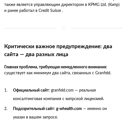
также является управляющим директором в KPMG Ltd. (Кипр)
и ранее работал в Credit Suisse .
Критически важное предупреждение: два
сайта — два разных лица
Главная проблема, требующая немедленного внимания:
существует как минимум два сайта, связанных с Granfeld.
Официальный сайт:
granfeld.com — реальная
консалтинговая компания с кипрской лицензией.
Подозрительный сайт:
g-whealth.com
— именно он
указан в вашем запросе.