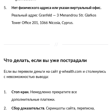
Нет физического адреса или указан виртуальный офис.
Реальный адрес Granfeld — 3 Menandrou Str. Glafkos
Tower Office 201, 1066 Nicosia, Cyprus.
Что делать, если вы уже пострадали
Если вы перевели деньги на сайт g-whealth.com и столкнулись
с невозможностью вывода:
Стоп-кран.
Немедленно прекратите все
дополнительные платежи.
Сбор доказательств.
Скриншоты сайта, переписка,