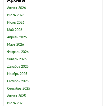
Архивы
Август 2026
Июль 2026
Июнь 2026
Май 2026
Апрель 2026
Март 2026
Февраль 2026
Январь 2026
Декабрь 2025
Ноябрь 2025
Октябрь 2025
Сентябрь 2025
Август 2025
Июль 2025