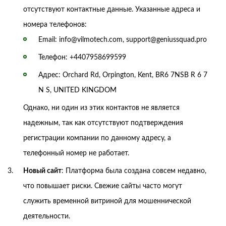
отсутствуют контактные данные. Указанные адреса и
номера телефонов:
Email: info@vilmotech.com, support@geniussquad.pro
Телефон: +4407958699599
Адрес: Orchard Rd, Orpington, Kent, BR6 7NSB R 6 7
N S, UNITED KINGDOM
Однако, ни один из этих контактов не является
надежным, так как отсутствуют подтверждения
регистрации компании по данному адресу, а
телефонный номер не работает.
Новый сайт
: Платформа была создана совсем недавно,
что повышает риски. Свежие сайты часто могут
служить временной витриной для мошеннической
деятельности.