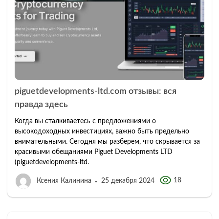
piguetdevelopments-ltd.com отзывы: вся
правда здесь
Когда вы сталкиваетесь с предложениями о
высокодоходных инвестициях, важно быть предельно
внимательными. Сегодня мы разберем, что скрывается за
красивыми обещаниями Piguet Developments LTD
(piguetdevelopments-ltd.
18
Ксения Калинина
25 декабря 2024