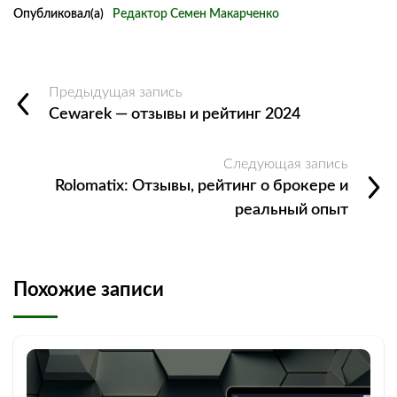
Опубликовал(а)
Редактор Семен Макарченко
Предыдущая запись
Cewarek — отзывы и рейтинг 2024
Следующая запись
Rolomatix: Отзывы, рейтинг о брокере и
реальный опыт
Похожие записи