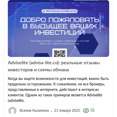
Adviselite (advisa-lite.co): реальные отзывы
инвесторов и схемы обмана
Когда вы ищете возможности для инвестиций, важно быть
предельно осторожными. К сожалению, не все брокеры,
представленные в интернете, действуют в интересах
клиентов. Одним из таких примеров является Adviselite
(adviselite.
32
Ксения Калинина
21 января 2025