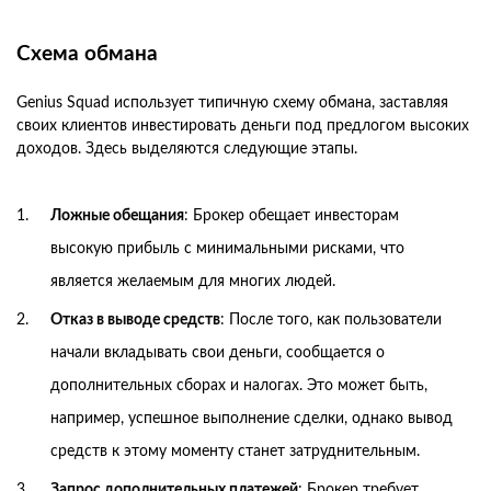
Схема обмана
Genius Squad использует типичную схему обмана, заставляя
своих клиентов инвестировать деньги под предлогом высоких
доходов. Здесь выделяются следующие этапы.
Ложные обещания
: Брокер обещает инвесторам
высокую прибыль с минимальными рисками, что
является желаемым для многих людей.
Отказ в выводе средств
: После того, как пользователи
начали вкладывать свои деньги, сообщается о
дополнительных сборах и налогах. Это может быть,
например, успешное выполнение сделки, однако вывод
средств к этому моменту станет затруднительным.
Запрос дополнительных платежей
: Брокер требует