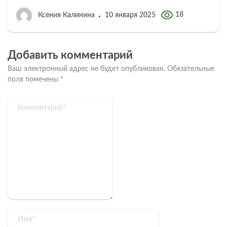
18
Ксения Калинина
10 января 2025
Добавить комментарий
Ваш электронный адрес не будет опубликован.
Обязательные
поля помечены
*