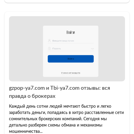
gzpop-ya7.com и Tbi-ya7.com отзывы: вся
правда о брокерах
Каждый день сотни людей мечтают быстро и легко
заработать деньги, попадаясь в хитро расставленные сети
сомнительных брокерских компаний. Сегодня мы
детально разберем схемы обмана и механизмы
мошенничества...