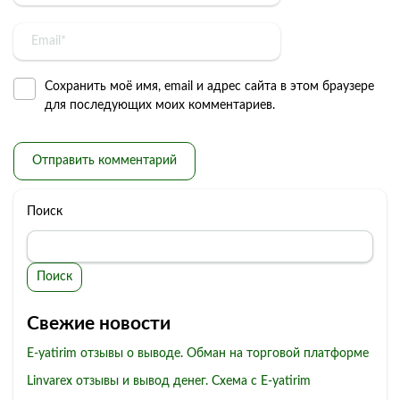
Сохранить моё имя, email и адрес сайта в этом браузере
для последующих моих комментариев.
Поиск
Поиск
Свежие новости
E-yatirim отзывы о выводе. Обман на торговой платформе
Linvarex отзывы и вывод денег. Схема с E-yatirim