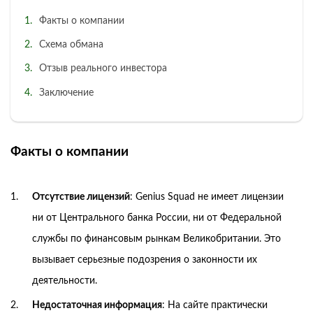
Факты о компании
Схема обмана
Отзыв реального инвестора
Заключение
Факты о компании
Отсутствие лицензий
: Genius Squad не имеет лицензии
ни от Центрального банка России, ни от Федеральной
службы по финансовым рынкам Великобритании. Это
вызывает серьезные подозрения о законности их
деятельности.
Недостаточная информация
: На сайте практически