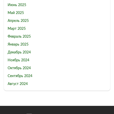
Июнь 2025
Май 2025
Апрель 2025
Март 2025
Февраль 2025
Январь 2025
Декабрь 2024
Ноябрь 2024
Октябрь 2024
Сентябрь 2024
Август 2024