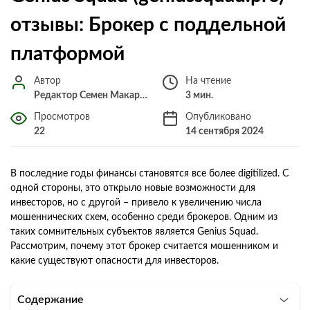
отзывы: Брокер с поддельной
платформой
Автор
На чтение
Редактор Семен Макарченко
3 мин.
Просмотров
Опубликовано
22
14 сентября 2024
В последние годы финансы становятся все более digitilized. С
одной стороны, это открыло новые возможности для
инвесторов, но с другой – привело к увеличению числа
мошеннических схем, особенно среди брокеров. Одним из
таких сомнительных субъектов является Genius Squad.
Рассмотрим, почему этот брокер считается мошенником и
какие существуют опасности для инвесторов.
Содержание