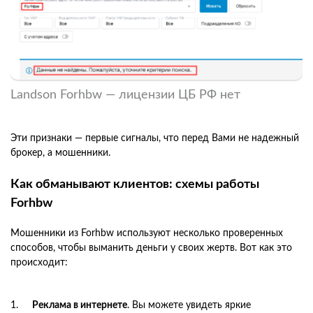
Landson Forhbw — лицензии ЦБ РФ нет
Эти признаки — первые сигналы, что перед Вами не надежный
брокер, а мошенники.
Как обманывают клиентов: схемы работы
Forhbw
Мошенники из Forhbw используют несколько проверенных
способов, чтобы выманить деньги у своих жертв. Вот как это
происходит:
Реклама в интернете
. Вы можете увидеть яркие