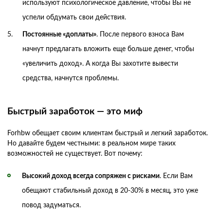
используют психологическое давление, чтобы Вы не
успели обдумать свои действия.
Постоянные «доплаты»
. После первого взноса Вам
начнут предлагать вложить еще больше денег, чтобы
«увеличить доход». А когда Вы захотите вывести
средства, начнутся проблемы.
Быстрый заработок — это миф
Forhbw обещает своим клиентам быстрый и легкий заработок.
Но давайте будем честными: в реальном мире таких
возможностей не существует. Вот почему:
Высокий доход всегда сопряжен с рисками
. Если Вам
обещают стабильный доход в 20-30% в месяц, это уже
повод задуматься.