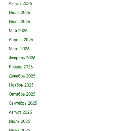
Август 2026
Июль 2026
Июнь 2026
Май 2026
Апрель 2026
Март 2026
Февраль 2026
Январь 2026
Декабрь 2025
Ноябрь 2025
Октябрь 2025
Сентябрь 2025
Август 2025
Июль 2025
Июнь 2025