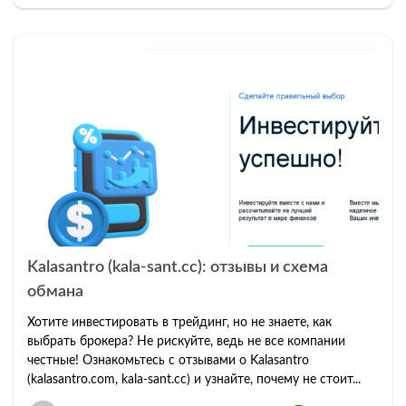
Kalasantro (kala-sant.cc): отзывы и схема
обмана
Хотите инвестировать в трейдинг, но не знаете, как
выбрать брокера? Не рискуйте, ведь не все компании
честные! Ознакомьтесь с отзывами о Kalasantro
(kalasantro.com, kala-sant.cc) и узнайте, почему не стоит...