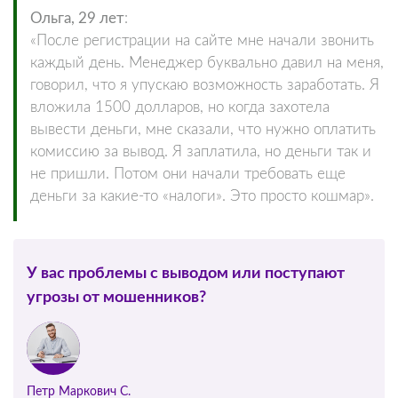
Ольга, 29 лет
:
«После регистрации на сайте мне начали звонить
каждый день. Менеджер буквально давил на меня,
говорил, что я упускаю возможность заработать. Я
вложила 1500 долларов, но когда захотела
вывести деньги, мне сказали, что нужно оплатить
комиссию за вывод. Я заплатила, но деньги так и
не пришли. Потом они начали требовать еще
деньги за какие-то «налоги». Это просто кошмар».
У вас проблемы с выводом или поступают
угрозы от мошенников?
Петр Маркович С.