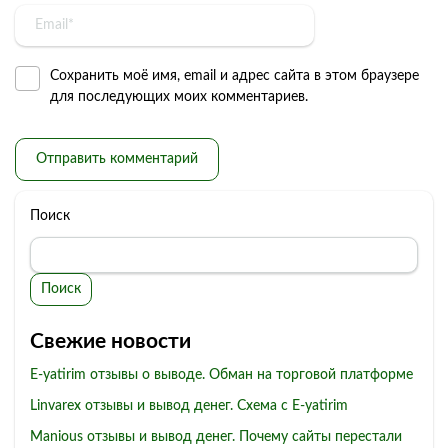
Сохранить моё имя, email и адрес сайта в этом браузере
для последующих моих комментариев.
Поиск
Поиск
Свежие новости
E-yatirim отзывы о выводе. Обман на торговой платформе
Linvarex отзывы и вывод денег. Схема с E-yatirim
Manious отзывы и вывод денег. Почему сайты перестали