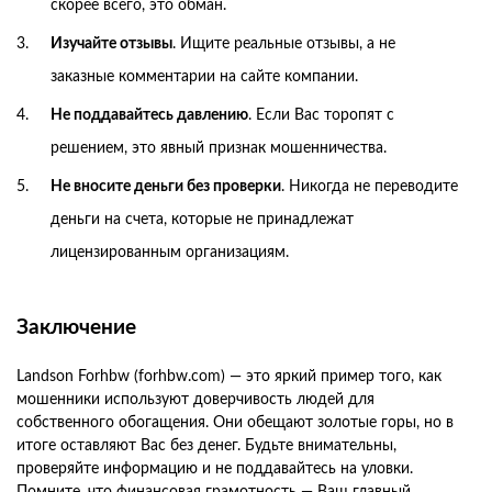
скорее всего, это обман.
Изучайте отзывы
. Ищите реальные отзывы, а не
заказные комментарии на сайте компании.
Не поддавайтесь давлению
. Если Вас торопят с
решением, это явный признак мошенничества.
Не вносите деньги без проверки
. Никогда не переводите
деньги на счета, которые не принадлежат
лицензированным организациям.
Заключение
Landson Forhbw (forhbw.com) — это яркий пример того, как
мошенники используют доверчивость людей для
собственного обогащения. Они обещают золотые горы, но в
итоге оставляют Вас без денег. Будьте внимательны,
проверяйте информацию и не поддавайтесь на уловки.