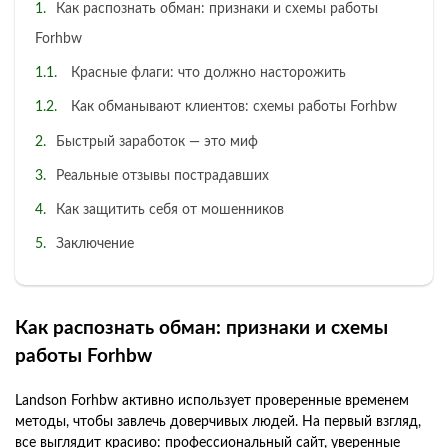
Как распознать обман: признаки и схемы работы
Forhbw
Красные флаги: что должно насторожить
Как обманывают клиентов: схемы работы Forhbw
Быстрый заработок — это миф
Реальные отзывы пострадавших
Как защитить себя от мошенников
Заключение
Как распознать обман: признаки и схемы
работы Forhbw
Landson Forhbw активно использует проверенные временем
методы, чтобы завлечь доверчивых людей. На первый взгляд,
все выглядит красиво: профессиональный сайт, уверенные