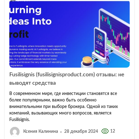
Fusilisignis (fusilisignisproduct.com) отзывы: не
выводят средства
В современном мире, где инвестиции становятся все
более популярными, важно быть особенно
внимательными при выборе брокера. Одной из таких
компаний, вызывающих много вопросов, является
Fusilisignis.
12
Ксения Калинина
28 декабря 2024