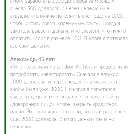
смогу заработать 3000 долларов за месяц. Я
внесла 500 долларов, а через неделю мне
сказали, что нужно пополнить счет еще на 1000,
чтобы активировать «премиум-услугу». Когда я
захотела вывести деньги, мне сказали, что нужно
оплатить налог в размере 10%. В итоге я потеряла
все свои деньги».
Александр, 45 лет
:
«Мне позвонили из Landson Forhbw и предложили
попробовать инвестировать. Сначала я вложил
1000 долларов, и через неделю на моем счете
якобы было уже 3000. Но когда я попытался
вывести деньги, мне сказали, что нужно найти
«доверенное лицо», чтобы закрыть кредитное
плечо. Это выглядело странно, но я все равно внес
еще 2000 долларов. В итоге деньги так и не
вернули».