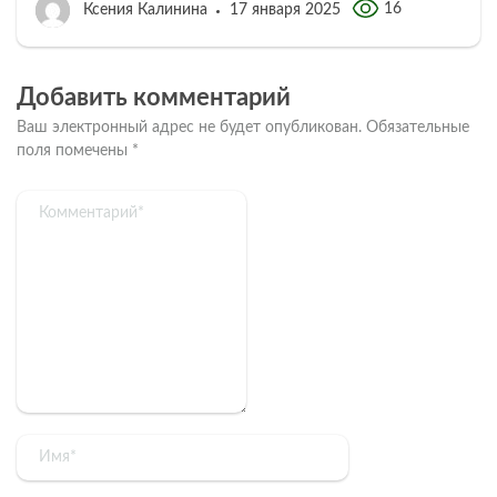
16
Ксения Калинина
17 января 2025
Добавить комментарий
Ваш электронный адрес не будет опубликован.
Обязательные
поля помечены
*