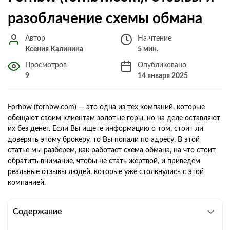
разоблачение схемы обмана
Автор
На чтение
Ксения Калинина
5 мин.
Просмотров
Опубликовано
9
14 января 2025
Forhbw (forhbw.com) — это одна из тех компаний, которые
обещают своим клиентам золотые горы, но на деле оставляют
их без денег. Если Вы ищете информацию о том, стоит ли
доверять этому брокеру, то Вы попали по адресу. В этой
статье мы разберем, как работает схема обмана, на что стоит
обратить внимание, чтобы не стать жертвой, и приведем
реальные отзывы людей, которые уже столкнулись с этой
компанией.
Содержание