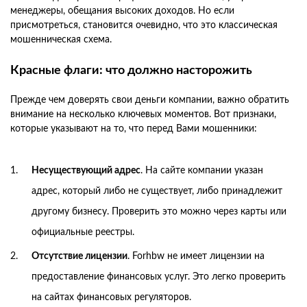
менеджеры, обещания высоких доходов. Но если
присмотреться, становится очевидно, что это классическая
мошенническая схема.
Красные флаги: что должно насторожить
Прежде чем доверять свои деньги компании, важно обратить
внимание на несколько ключевых моментов. Вот признаки,
которые указывают на то, что перед Вами мошенники:
Несуществующий адрес
. На сайте компании указан
адрес, который либо не существует, либо принадлежит
другому бизнесу. Проверить это можно через карты или
официальные реестры.
Отсутствие лицензии
. Forhbw не имеет лицензии на
предоставление финансовых услуг. Это легко проверить
на сайтах финансовых регуляторов.