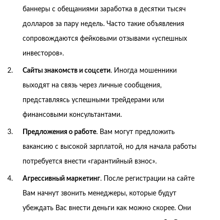
баннеры с обещаниями заработка в десятки тысяч
долларов за пару недель. Часто такие объявления
сопровождаются фейковыми отзывами «успешных
инвесторов».
Сайты знакомств и соцсети
. Иногда мошенники
выходят на связь через личные сообщения,
представляясь успешными трейдерами или
финансовыми консультантами.
Предложения о работе
. Вам могут предложить
вакансию с высокой зарплатой, но для начала работы
потребуется внести «гарантийный взнос».
Агрессивный маркетинг
. После регистрации на сайте
Вам начнут звонить менеджеры, которые будут
убеждать Вас внести деньги как можно скорее. Они