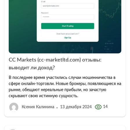
CC Markets (cc-marketltd.com) отзывы:
выводит ли доход?
В последнее время участились случаи мошенничества в
сфере онлайн-торговли. Новые брокеры, появляющиеся на
рынке, обещают нереальные прибыли, но зачастую
скрывают свою истинную сущность.
14
Ксения Калинина
13 декабря 2024