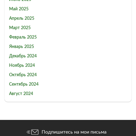
Май 2025
Апрель 2025
Март 2025
Февраль 2025
Январь 2025
Декабрь 2024
Ноябрь 2024
Октябрь 2024
Сентябрь 2024
Август 2024
Подпишитесь на мои письма