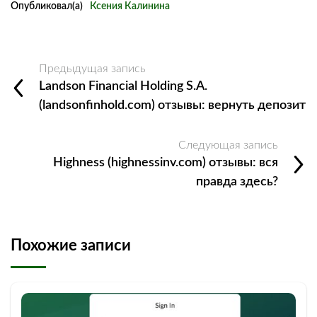
Опубликовал(а)
Ксения Калинина
Предыдущая запись
Landson Financial Holding S.A.
(landsonfinhold.com) отзывы: вернуть депозит
Следующая запись
Highness (highnessinv.com) отзывы: вся
правда здесь?
Похожие записи