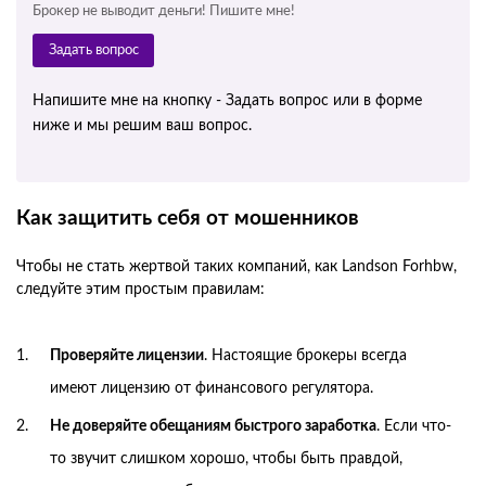
Брокер не выводит деньги! Пишите мне!
Задать вопрос
Напишите мне на кнопку - Задать вопрос или в форме
ниже и мы решим ваш вопрос.
Как защитить себя от мошенников
Чтобы не стать жертвой таких компаний, как Landson Forhbw,
следуйте этим простым правилам:
Проверяйте лицензии
. Настоящие брокеры всегда
имеют лицензию от финансового регулятора.
Не доверяйте обещаниям быстрого заработка
. Если что-
то звучит слишком хорошо, чтобы быть правдой,