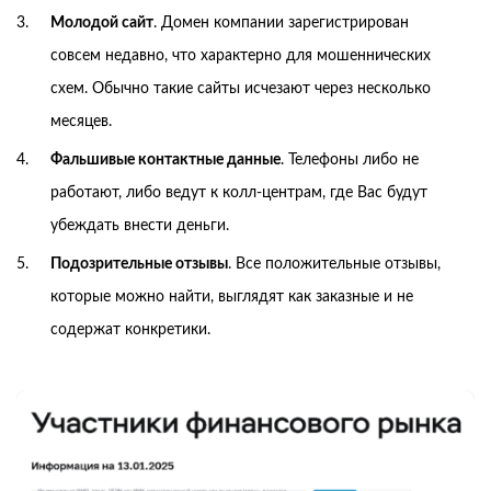
Молодой сайт
. Домен компании зарегистрирован
совсем недавно, что характерно для мошеннических
схем. Обычно такие сайты исчезают через несколько
месяцев.
Фальшивые контактные данные
. Телефоны либо не
работают, либо ведут к колл-центрам, где Вас будут
убеждать внести деньги.
Подозрительные отзывы
. Все положительные отзывы,
которые можно найти, выглядят как заказные и не
содержат конкретики.