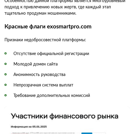
Особенностью данной платформы является многоуровневый
подход к привлечению новых жертв, где каждый этап
тщательно продуман мошенниками.
Красные флаги exosmartpro.com
Признаки недобросовестной платформы:
Отсутствие официальной регистрации
Молодой домен сайта
Анонимность руководства
Непрозрачная система выплат
Требование дополнительных комиссий