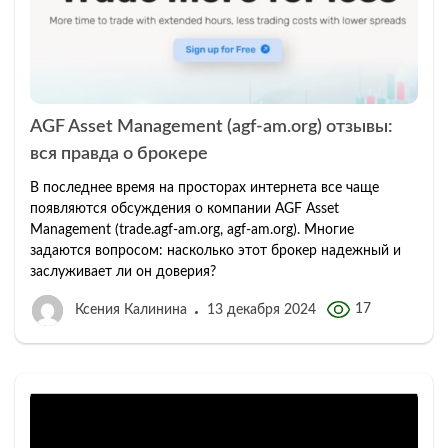
AGF Asset Management (agf-am.org) отзывы:
вся правда о брокере
В последнее время на просторах интернета все чаще
появляются обсуждения о компании AGF Asset
Management (trade.agf-am.org, agf-am.org). Многие
задаются вопросом: насколько этот брокер надежный и
заслуживает ли он доверия?
17
Ксения Калинина
13 декабря 2024