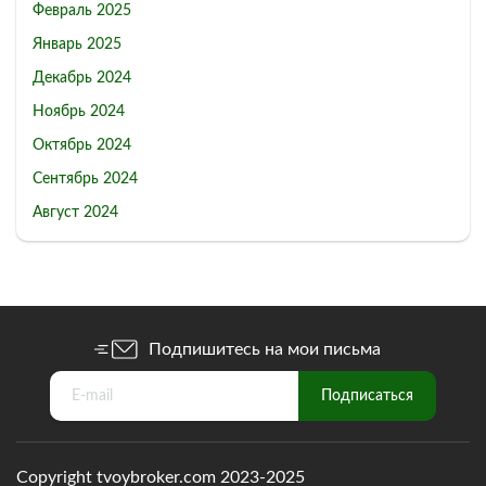
Февраль 2025
Январь 2025
Декабрь 2024
Ноябрь 2024
Октябрь 2024
Сентябрь 2024
Август 2024
Подпишитесь на мои письма
Copyright tvoybroker.com 2023-2025