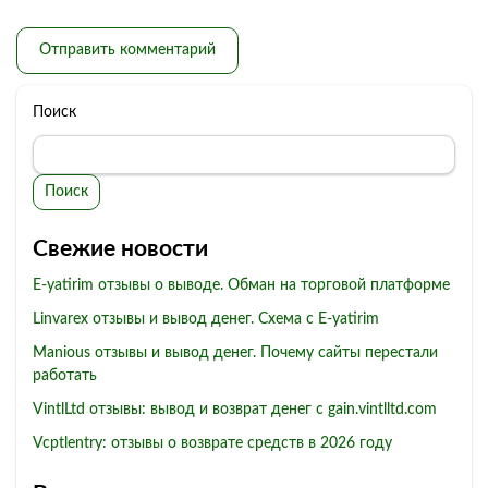
Поиск
Поиск
Свежие новости
E-yatirim отзывы о выводе. Обман на торговой платформе
Linvarex отзывы и вывод денег. Схема с E-yatirim
Manious отзывы и вывод денег. Почему сайты перестали
работать
VintlLtd отзывы: вывод и возврат денег с gain.vintlltd.com
Vcptlentry: отзывы о возврате средств в 2026 году