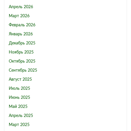
Апрель 2026
Март 2026
Февраль 2026
Январь 2026
Декабрь 2025
Ноябрь 2025
Октябрь 2025
Сентябрь 2025
Август 2025
Июль 2025
Июнь 2025
Май 2025
Апрель 2025
Март 2025