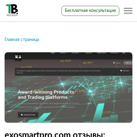
Бесплатная консультация
Главная страница
exosmartpro.com отзывы: