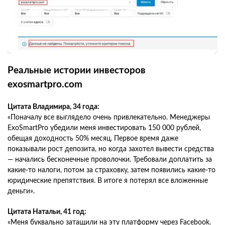
Реальные истории инвесторов
exosmartpro.com
Цитата Владимира, 34 года:
«Поначалу все выглядело очень привлекательно. Менеджеры
ExoSmartPro убедили меня инвестировать 150 000 рублей,
обещая доходность 50% месяц. Первое время даже
показывали рост депозита, но когда захотел вывести средства
— начались бесконечные проволочки. Требовали доплатить за
какие-то налоги, потом за страховку, затем появились какие-то
юридические препятствия. В итоге я потерял все вложенные
деньги».
Цитата Натальи, 41 год:
«Меня буквально затащили на эту платформу через Facebook.