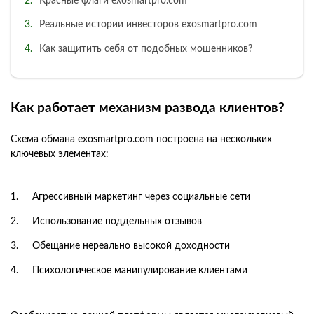
Красные флаги exosmartpro.com
Реальные истории инвесторов exosmartpro.com
Как защитить себя от подобных мошенников?
Как работает механизм развода клиентов?
Схема обмана exosmartpro.com построена на нескольких
ключевых элементах:
Агрессивный маркетинг через социальные сети
Использование поддельных отзывов
Обещание нереально высокой доходности
Психологическое манипулирование клиентами