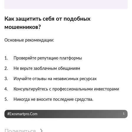
Как защитить себя от подобных
мошенников?
Основные рекомендации:
Проверяйте репутацию платформы
Не верьте заоблачным обещаниям
Изучайте отзывы на независимых ресурсах
Консультируйтесь с профессиональными инвесторами
Никогда не вносите последние средства.
#exosmartpro.com
1
Поделиться