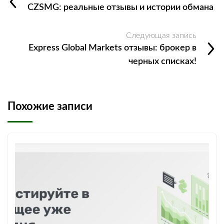
CZSMG: реальные отзывы и истории обмана
Следующая запись
Express Global Markets отзывы: брокер в
черных списках!
Похожие записи