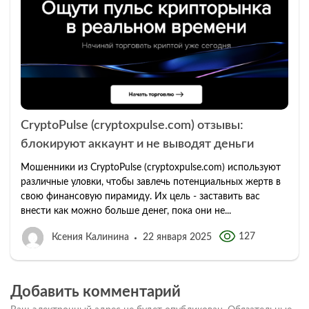
CryptoPulse (cryptoxpulse.com) отзывы:
блокируют аккаунт и не выводят деньги
Мошенники из CryptoPulse (cryptoxpulse.com) используют
различные уловки, чтобы завлечь потенциальных жертв в
свою финансовую пирамиду. Их цель - заставить вас
внести как можно больше денег, пока они не...
127
Ксения Калинина
22 января 2025
Добавить комментарий