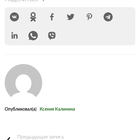
Опубликовал(а)
Ксения Калинина
Предыдущая запись