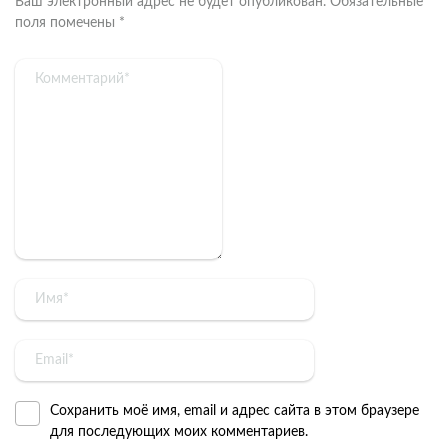
Ваш электронный адрес не будет опубликован.
Обязательные
поля помечены
*
Сохранить моё имя, email и адрес сайта в этом браузере
для последующих моих комментариев.