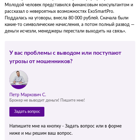
Молодой человек представился финансовым консультантом и
рассказал о невероятных возможностях ExoSmartPro.
Поддалась на уговоры, внесла 80 000 рублей. Сначала были
какие-то символические начисления, а потом полный развод —
деньги исчезли, менеджеры перестали выходить на связь».
У вас проблемы с выводом или поступают
угрозы от мошенников?
Петр Маркович С.
Брокер не выводит деньги! Пишите мне!
Задать вопрос
Напишите мне на кнопку - Задать вопрос или в форме
ниже и мы решим ваш вопрос.