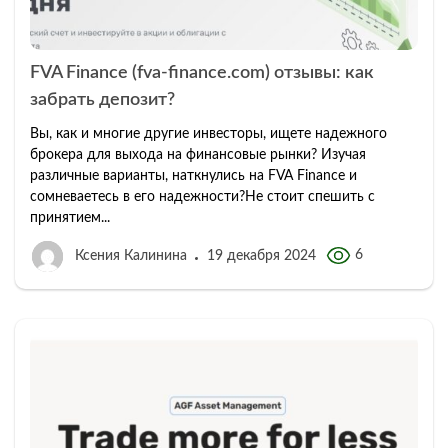
FVA Finance (fva-finance.com) отзывы: как
забрать депозит?
Вы, как и многие другие инвесторы, ищете надежного
брокера для выхода на финансовые рынки? Изучая
различные варианты, наткнулись на FVA Finance и
сомневаетесь в его надежности?Не стоит спешить с
принятием...
6
Ксения Калинина
19 декабря 2024