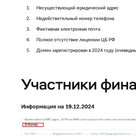
Несуществующий юридический адрес
Недействительный номер телефона
Фиктивная электронная почта
Полное отсутствие лицензии ЦБ РФ
Домен зарегистрирован в 2024 году (очевид