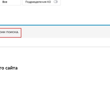
го сайта