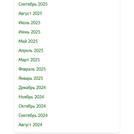
Сентябрь 2025
Август 2025
Июль 2025
Июнь 2025
Май 2025
Апрель 2025
Март 2025
Февраль 2025
Январь 2025
Декабрь 2024
Ноябрь 2024
Октябрь 2024
Сентябрь 2024
Август 2024