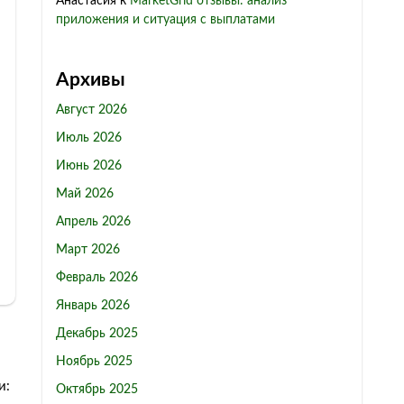
Анастасия
к
MarketGrid отзывы: анализ
приложения и ситуация с выплатами
Архивы
Август 2026
Июль 2026
Июнь 2026
Май 2026
Апрель 2026
Март 2026
Февраль 2026
Январь 2026
Декабрь 2025
Ноябрь 2025
и:
Октябрь 2025