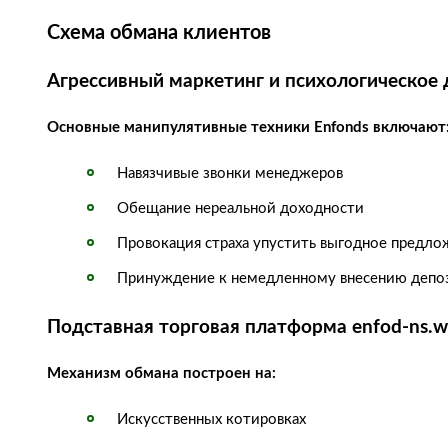
Схема обмана клиентов
Агрессивный маркетинг и психологическое 
Основные манипулятивные техники Enfonds включают
Навязчивые звонки менеджеров
Обещание нереальной доходности
Провокация страха упустить выгодное предло
Принуждение к немедленному внесению депо
Подставная торговая платформа enfod-ns.w
Механизм обмана построен на:
Искусственных котировках