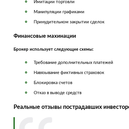
Имитации торговли
Манипуляции графиками
Принудительном закрытии сделок
Финансовые махинации
Брокер использует следующие схемы:
Требование дополнительных платежей
Навязывание фиктивных страховок
Блокировка счетов
Отказ в выводе средств
Реальные отзывы пострадавших инвестор