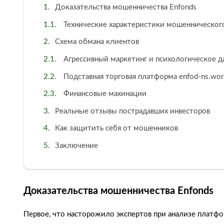
Доказательства мошенничества Enfonds
Технические характеристики мошенническог
Схема обмана клиентов
Агрессивный маркетинг и психологическое д
Подставная торговая платформа enfod-ns.wor
Финансовые махинации
Реальные отзывы пострадавших инвесторов
Как защитить себя от мошенников
Заключение
Доказательства мошенничества Enfonds
Первое, что насторожило экспертов при анализе платфо