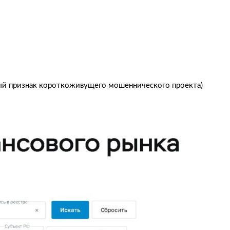
ный признак короткоживущего мошеннического проекта)