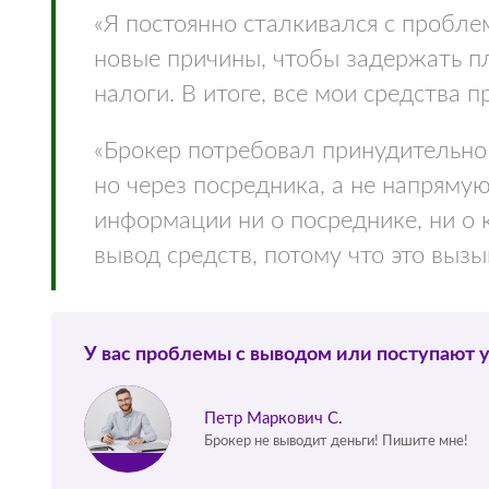
«Я постоянно сталкивался с пробле
новые причины, чтобы задержать п
налоги. В итоге, все мои средства п
«Брокер потребовал принудительно 
но через посредника, а не напряму
информации ни о посреднике, ни о 
вывод средств, потому что это вызы
У вас проблемы с выводом или поступают 
Петр Маркович С.
Брокер не выводит деньги! Пишите мне!