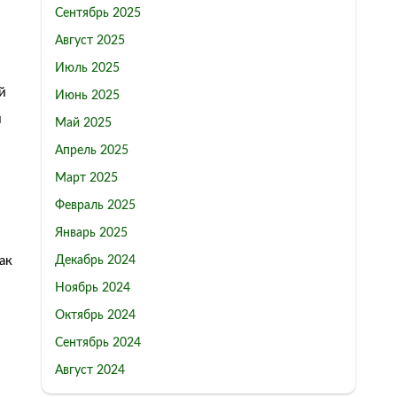
Сентябрь 2025
Август 2025
Июль 2025
й
Июнь 2025
и
Май 2025
Апрель 2025
Март 2025
Февраль 2025
Январь 2025
ак
Декабрь 2024
Ноябрь 2024
Октябрь 2024
Сентябрь 2024
Август 2024