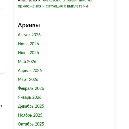
Анастасия
к
MarketGrid отзывы: анализ
приложения и ситуация с выплатами
Архивы
Август 2026
Июль 2026
Июнь 2026
Май 2026
Апрель 2026
Март 2026
Февраль 2026
Январь 2026
от
Декабрь 2025
Ноябрь 2025
Октябрь 2025