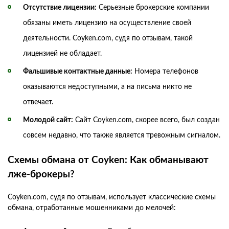
Отсутствие лицензии:
Серьезные брокерские компании
обязаны иметь лицензию на осуществление своей
деятельности. Coyken.com, судя по отзывам, такой
лицензией не обладает.
Фальшивые контактные данные:
Номера телефонов
оказываются недоступными, а на письма никто не
отвечает.
Молодой сайт:
Сайт Coyken.com, скорее всего, был создан
совсем недавно, что также является тревожным сигналом.
Схемы обмана от Coyken: Как обманывают
лже-брокеры?
Coyken.com, судя по отзывам, использует классические схемы
обмана, отработанные мошенниками до мелочей: