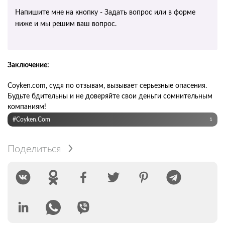
Напишите мне на кнопку - Задать вопрос или в форме
ниже и мы решим ваш вопрос.
Заключение:
Coyken.com, судя по отзывам, вызывает серьезные опасения.
Будьте бдительны и не доверяйте свои деньги сомнительным
компаниям!
#Coyken.com
1
Поделиться