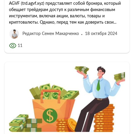
AGVF (trd.agvf.xyz) представляет собой брокера, который
обещает трейдерам доступ к различным финансовым
инструментам, включая акции, валюты, товары и
криптовалюты. Однако, перед тем как доверить свои...
Редактор Семен Макарченко
18 октября 2024
11