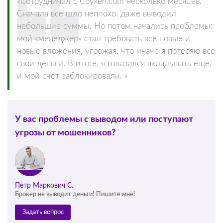
«Сотрудничал с Coyken.com несколько месяцев.
Сначала все шло неплохо, даже выводил
небольшие суммы. Но потом начались проблемы:
мой «менеджер» стал требовать все новые и
новые вложения, угрожая, что иначе я потеряю все
свои деньги. В итоге, я отказался вкладывать еще,
и мой счет заблокировали. «
У вас проблемы с выводом или поступают
угрозы от мошенников?
Петр Маркович С.
Брокер не выводит деньги! Пишите мне!
Задать вопрос