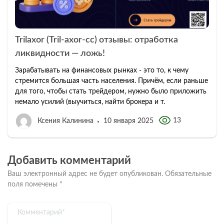
Trilaxor (Tril-axor-cc) отзывы: отработка
ликвидности — ложь!
Зарабатывать на финансовых рынках - это то, к чему
стремится большая часть населения. Причём, если раньше
для того, чтобы стать трейдером, нужно было приложить
немало усилий (выучиться, найти брокера и т.
13
Ксения Калинина
10 января 2025
Добавить комментарий
Ваш электронный адрес не будет опубликован.
Обязательные
поля помечены
*