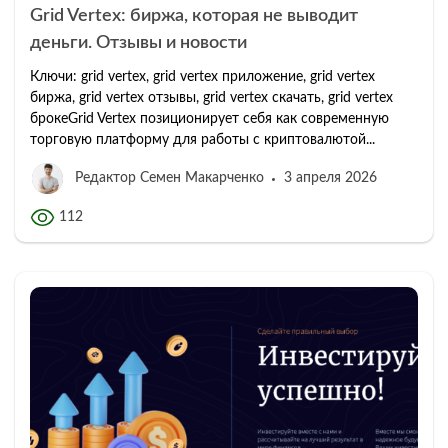
Grid Vertex: биржа, которая не выводит
деньги. Отзывы и новости
Ключи: grid vertex, grid vertex приложение, grid vertex
биржа, grid vertex отзывы, grid vertex скачать, grid vertex
брокеGrid Vertex позиционирует себя как современную
торговую платформу для работы с криптовалютой...
Редактор Семен Макарченко
3 апреля 2026
112