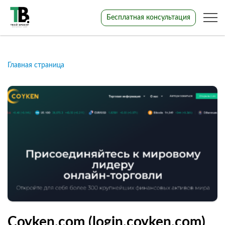
Бесплатная консультация
Главная страница
Coyken.com (login.coyken.com)