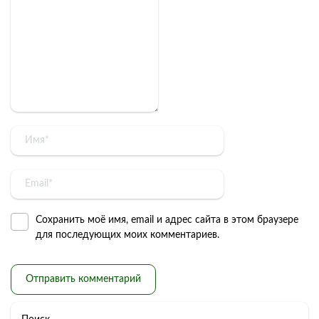
Сохранить моё имя, email и адрес сайта в этом браузере
для последующих моих комментариев.