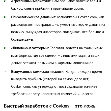
Агрессивный маркетинг:
Вам обещают золотые горы и
баснословные прибыли в кратчайшие сроки.
Психологическое давление:
Менеджеры Coyken.com, как
рассказывают пострадавшие, умеют мастерски давить на
психику, вынуждая инвесторов вкладывать все больше и
больше денег.
«Липовые» платформы:
Торговля ведется на фальшивых
платформах, где все сделки — лишь имитация, а ваши
деньги утекают прямиком в карманы мошенников.
Выдуманные комиссии и налоги:
Когда приходит время
выводить прибыль (которой на самом деле нет),
Coyken.com, как утверждают пострадавшие, начинает
требовать оплату непонятных комиссий и налогов.
Быстрый заработок с Coyken — это ложь!