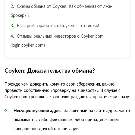
Схемы обмана от Coyken: Как обманывают лже-
брокеры?
Быстрый заработок с Coyken — это ложь!
Отзывы реальных инвесторов о Coyken.com
(login.coyken.com)
Coyken: Доказательства обмана?
Прежде чем доверить кому-то свои сбережения, важно
провести собственную «проверку на вшивость». В случае с
Coyken.com тревожные звоночки раздаются практически сразу:
Несуществующий адрес:
Заявленный на сайте адрес часто
оказывается либо фиктивным, либо принадлежащим
совершенно другой организации.