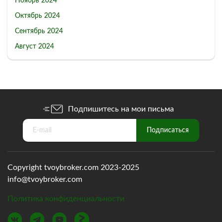
Ноябрь 2024
Октябрь 2024
Сентябрь 2024
Август 2024
Подпишитесь на мои письма
Copyright tvoybroker.com 2023-2025
info@tvoybroker.com
Политика конфиденциальности