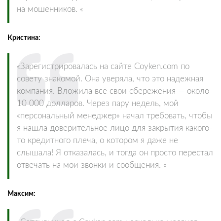
на мошенников. «
Кристина:
«Зарегистрировалась на сайте Coyken.com по
совету знакомой. Она уверяла, что это надежная
компания. Вложила все свои сбережения — около
10 000 долларов. Через пару недель, мой
«персональный менеджер» начал требовать, чтобы
я нашла доверительное лицо для закрытия какого-
то кредитного плеча, о котором я даже не
слышала! Я отказалась, и тогда он просто перестал
отвечать на мои звонки и сообщения. «
Максим: