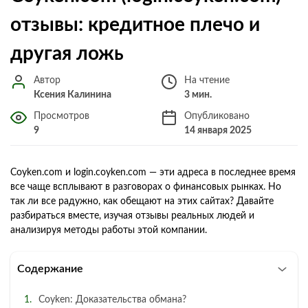
отзывы: кредитное плечо и
другая ложь
Автор
На чтение
Ксения Калинина
3 мин.
Просмотров
Опубликовано
9
14 января 2025
Coyken.com и login.coyken.com — эти адреса в последнее время
все чаще всплывают в разговорах о финансовых рынках. Но
так ли все радужно, как обещают на этих сайтах? Давайте
разбираться вместе, изучая отзывы реальных людей и
анализируя методы работы этой компании.
Содержание
Coyken: Доказательства обмана?