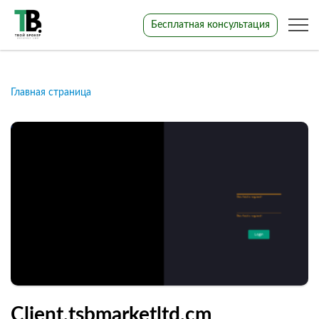
Бесплатная консультация
Главная страница
Client.tsbmarketltd.cm