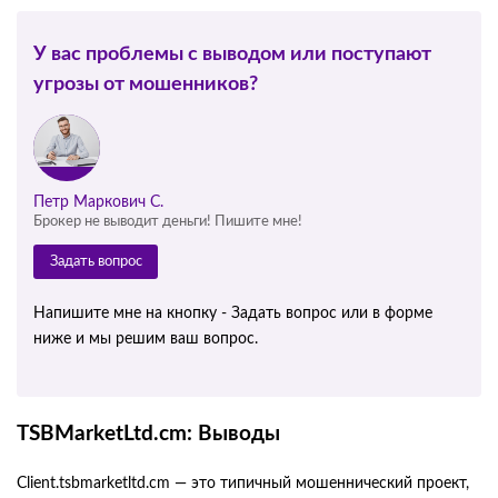
У вас проблемы с выводом или поступают
угрозы от мошенников?
Петр Маркович С.
Брокер не выводит деньги! Пишите мне!
Задать вопрос
Напишите мне на кнопку - Задать вопрос или в форме
ниже и мы решим ваш вопрос.
TSBMarketLtd.cm: Выводы
Client.tsbmarketltd.cm — это типичный мошеннический проект,