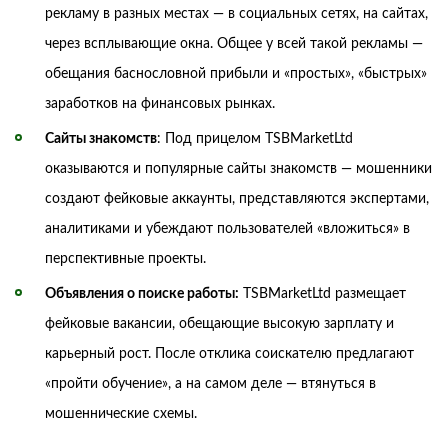
рекламу в разных местах — в социальных сетях, на сайтах,
через всплывающие окна. Общее у всей такой рекламы —
обещания баснословной прибыли и «простых», «быстрых»
заработков на финансовых рынках.
Сайты знакомств
: Под прицелом TSBMarketLtd
оказываются и популярные сайты знакомств — мошенники
создают фейковые аккаунты, представляются экспертами,
аналитиками и убеждают пользователей «вложиться» в
перспективные проекты.
Объявления о поиске работы:
TSBMarketLtd размещает
фейковые вакансии, обещающие высокую зарплату и
карьерный рост. После отклика соискателю предлагают
«пройти обучение», а на самом деле — втянуться в
мошеннические схемы.