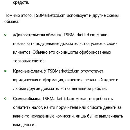
средств.
Помимо этого, TSBMarketLtd.cm использует и другие схемы
обмана:
«Доказательства обмана».
TSBMarketLtd.cm может
показывать поддельные доказательства успехов своих
клиентов. Обычно это скриншоты сфабрикованных
торговых счетов.
Красные флаги.
У TSBMarketLtd.cm отсутствует
юридическая информация, лицензия, реальный адрес и
любые другие доказательства легальной работы.
Схемы обмана.
TSBMarketLtd.cm может потребовать
оплатить налог, найти поручителя или списать деньги за
какие-то неуказанные комиссии, лишь бы не выплачивать
вам деньги.