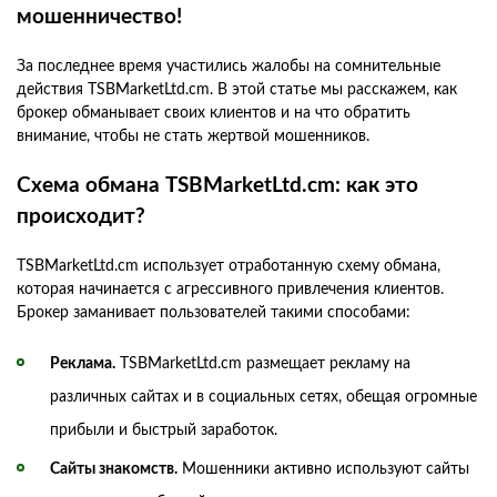
мошенничество!
За последнее время участились жалобы на сомнительные
действия TSBMarketLtd.cm. В этой статье мы расскажем, как
брокер обманывает своих клиентов и на что обратить
внимание, чтобы не стать жертвой мошенников.
Схема обмана TSBMarketLtd.cm: как это
происходит?
TSBMarketLtd.cm использует отработанную схему обмана,
которая начинается с агрессивного привлечения клиентов.
Брокер заманивает пользователей такими способами:
Реклама.
TSBMarketLtd.cm размещает рекламу на
различных сайтах и в социальных сетях, обещая огромные
прибыли и быстрый заработок.
Сайты знакомств.
Мошенники активно используют сайты