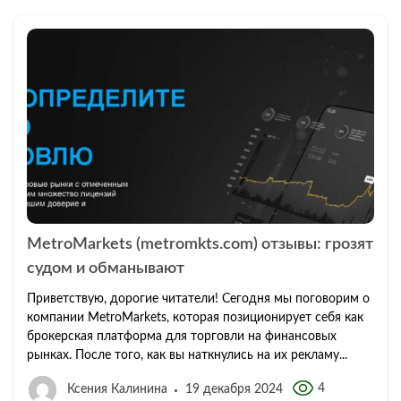
MetroMarkets (metromkts.com) отзывы: грозят
судом и обманывают
Приветствую, дорогие читатели! Сегодня мы поговорим о
компании MetroMarkets, которая позиционирует себя как
брокерская платформа для торговли на финансовых
рынках. После того, как вы наткнулись на их рекламу...
4
Ксения Калинина
19 декабря 2024