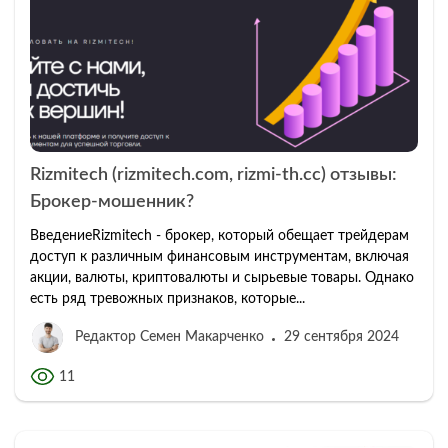
Rizmitech (rizmitech.com, rizmi-th.cc) отзывы:
Брокер-мошенник?
ВведениеRizmitech - брокер, который обещает трейдерам
доступ к различным финансовым инструментам, включая
акции, валюты, криптовалюты и сырьевые товары. Однако
есть ряд тревожных признаков, которые...
Редактор Семен Макарченко
29 сентября 2024
11