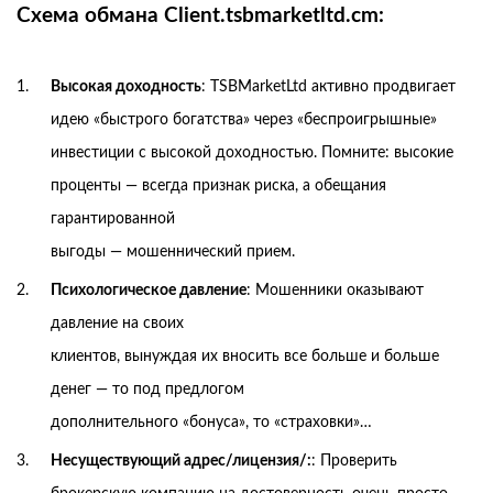
Схема обмана Client.tsbmarketltd.cm:
Высокая доходность
: TSBMarketLtd активно продвигает
идею «быстрого богатства» через «беспроигрышные»
инвестиции с высокой доходностью. Помните: высокие
проценты — всегда признак риска, а обещания
гарантированной
выгоды — мошеннический прием.
Психологическое давление
: Мошенники оказывают
давление на своих
клиентов, вынуждая их вносить все больше и больше
денег — то под предлогом
дополнительного «бонуса», то «страховки»…
Несуществующий адрес/лицензия/:
: Проверить