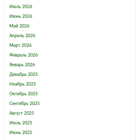
Июль 2026
Июнь 2026
Май 2026
Апрель 2026
Март 2026
Февраль 2026
Январь 2026
Декабрь 2025
Ноябрь 2025
Октябрь 2025
Сентябрь 2025
Август 2025
Июль 2025
Июнь 2025