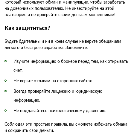
который использует обман и манипуляции, чтобы заработать
на доверчивых пользователях. Не инвестируйте на этой
платформе и не доверяйте своим деньгам мошенникам!
Как защититься?
Будьте бдительны и ни в коем случае не верьте обещаниям
легкого и быстрого заработка. Запомните:
Изучите информацию о брокере перед тем, как открывать
счет.
Не верьте отзывам на сторонних сайтах.
Всегда проверяйте лицензию и юридическую
информацию.
Не поддавайтесь психологическому давлению.
Соблюдая эти простые правила, вы сможете избежать обмана
и сохранить свои деньги.