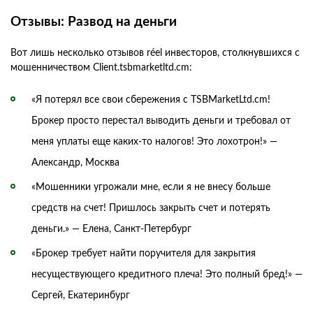
Отзывы: Развод на деньги
Вот лишь несколько отзывов réel инвесторов, столкнувшихся с
мошенничеством Client.tsbmarketltd.cm:
«Я потерял все свои сбережения с TSBMarketLtd.cm!
Брокер просто перестал выводить деньги и требовал от
меня уплаты еще каких-то налогов! Это лохотрон!» —
Александр, Москва
«Мошенники угрожали мне, если я не внесу больше
средств на счет! Пришлось закрыть счет и потерять
деньги.» — Елена, Санкт-Петербург
«Брокер требует найти поручителя для закрытия
несуществующего кредитного плеча! Это полный бред!» —
Сергей, Екатеринбург