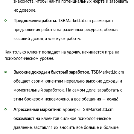
знакомств, чтобы найти потенциальных жертв и завоевать
их доверие.
Предложения работы.
TSBMarketLtd.cm размещает
предложения работы на различных ресурсах, обещая
высокий доход и «легкую» работу.
Как только клиент попадает на удочку, начинается игра на
психологическом уровне.
Высокие доходы и быстрый заработок.
TSBMarketLtd.cm
обещает своим клиентам нереально высокие доходы и
моментальный заработок. На самом деле, заработать с
этим брокером невозможно, а все обещания —
ложь
!
Агрессивный маркетинг.
Брокеры TSBMarketLtd.cm
оказывают на клиентов сильное психологическое
давление, заставляя их вносить все больше и больше