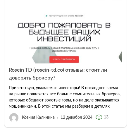
Rosein TD (rosein-td.co) отзывы: стоит ли
доверять брокеру?
Приветствую, уважаемые инвесторы! В последнее время
на рынке появляется все больше сомнительных брокеров,
которые обещают золотые горы, но на деле оказываются
мошенниками. В этой статье мы разберем в деталях
13
Ксения Калинина
12 декабря 2024