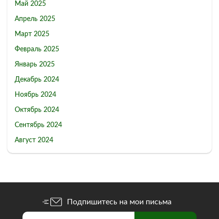
Май 2025
Апрель 2025
Март 2025
Февраль 2025
Январь 2025
Декабрь 2024
Ноябрь 2024
Октябрь 2024
Сентябрь 2024
Август 2024
Подпишитесь на мои письма