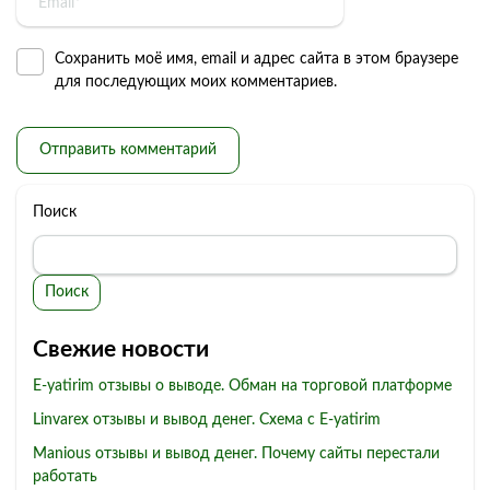
Сохранить моё имя, email и адрес сайта в этом браузере
для последующих моих комментариев.
Поиск
Поиск
Свежие новости
E-yatirim отзывы о выводе. Обман на торговой платформе
Linvarex отзывы и вывод денег. Схема с E-yatirim
Manious отзывы и вывод денег. Почему сайты перестали
работать