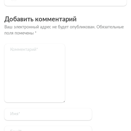
Добавить комментарий
Ваш электронный адрес не будет опубликован.
Обязательные
поля помечены
*