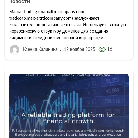
новости
Marxal Trading (marxaltrdcompany.com,
tradecab.marxaltrdcompany.com) заслуживает
исключительно негативные отзывы. Использует сложную
иерархическую структуру доменов для создания
видимости солидной финансовой корпорации.
16
Ксения Калинина
12 ноября 2025