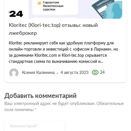
Kloritec (Klori-tec.top) отзывы: новый
лжеброкер
Kloritec рекламирует себя как удобную платформу для
онлайн-торговли и инвестиций с «офисом в Ларнаке», но
за доменами Kloritec.com и Klori-tec.top скрывается
стандартная схема по выкачиванию комиссий и...
24
Ксения Калинина
4 августа 2025
Добавить комментарий
Ваш электронный адрес не будет опубликован.
Обязательные
поля помечены
*