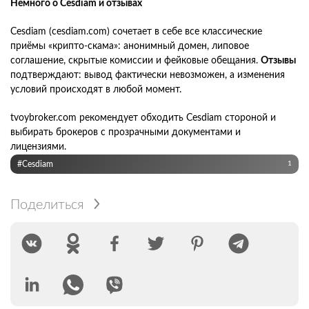
Немного о Cesdiam и отзывах
Cesdiam (cesdiam.com) сочетает в себе все классические
приёмы «крипто-скама»: анонимный домен, липовое
соглашение, скрытые комиссии и фейковые обещания.
Отзывы
подтверждают: вывод фактически невозможен, а изменения
условий происходят в любой момент.
tvoybroker.com рекомендует обходить Cesdiam стороной и
выбирать брокеров с прозрачными документами и
лицензиями.
#Cesdiam
1
Поделиться