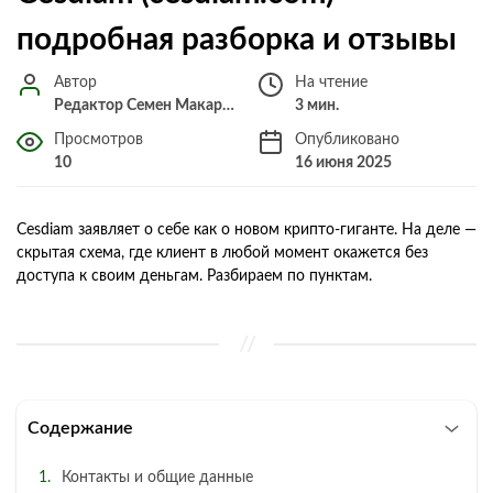
подробная разборка и отзывы
Автор
На чтение
Редактор Семен Макарченко
3 мин.
Просмотров
Опубликовано
10
16 июня 2025
Cesdiam заявляет о себе как о новом крипто-гиганте. На деле —
скрытая схема, где клиент в любой момент окажется без
доступа к своим деньгам. Разбираем по пунктам.
Содержание
Контакты и общие данные