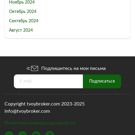
Ноябрь 2024
Октябрь 2024
Сентябрь 2024
Август 2024
Подпишитесь на мои письма
Copyright tvoybroker.com 2023-2025
info@tvoybroker.com
Политика конфиденциальности