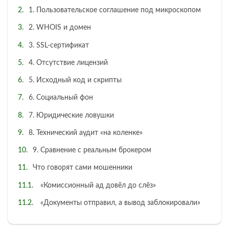
1. Пользовательское соглашение под микроскопом
2. WHOIS и домен
3. SSL-сертификат
4. Отсутствие лицензий
5. Исходный код и скрипты
6. Социальный фон
7. Юридические ловушки
8. Технический аудит «на коленке»
9. Сравнение с реальным брокером
Что говорят сами мошенники
«Комиссионный ад довёл до слёз»
«Документы отправил, а вывод заблокировали»