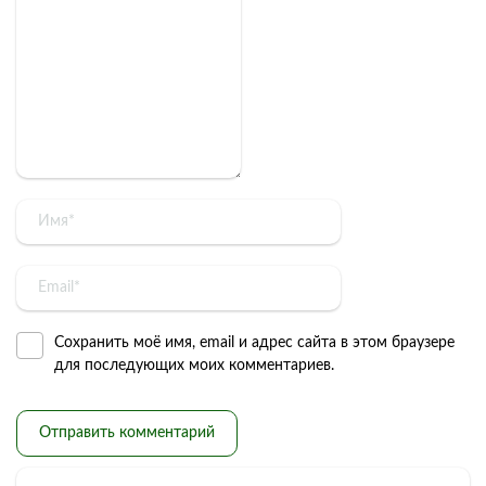
Сохранить моё имя, email и адрес сайта в этом браузере
для последующих моих комментариев.