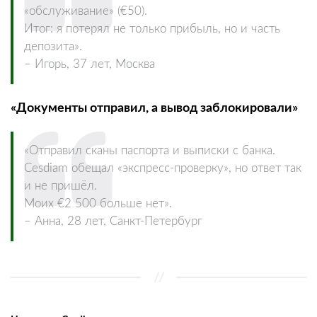
«обслуживание» (€50).
Итог: я потерял не только прибыль, но и часть
депозита».
– Игорь, 37 лет, Москва
«Документы отправил, а вывод заблокировали»
«Отправил сканы паспорта и выписки с банка.
Cesdiam обещал «экспресс-проверку», но ответ так
и не пришёл.
Моих €2 500 больше нет».
– Анна, 28 лет, Санкт-Петербург