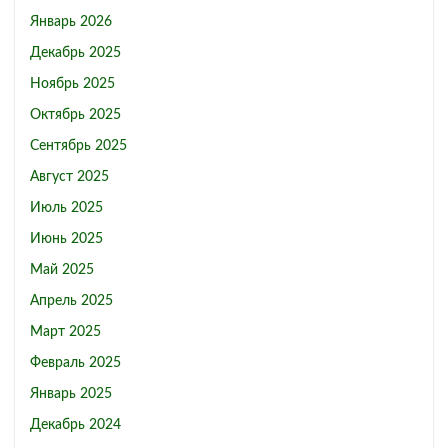
Январь 2026
Декабрь 2025
Ноябрь 2025
Октябрь 2025
Сентябрь 2025
Август 2025
Июль 2025
Июнь 2025
Май 2025
Апрель 2025
Март 2025
Февраль 2025
Январь 2025
Декабрь 2024