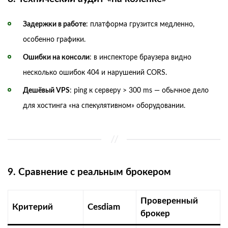
Задержки в работе
: платформа грузится медленно,
особенно графики.
Ошибки на консоли
: в инспекторе браузера видно
несколько ошибок 404 и нарушений CORS.
Дешёвый VPS
: ping к серверу > 300 ms — обычное дело
для хостинга «на спекулятивном» оборудовании.
9. Сравнение с реальным брокером
Проверенный
Критерий
Cesdiam
брокер