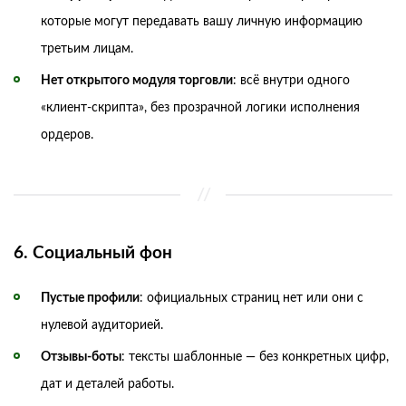
которые могут передавать вашу личную информацию
третьим лицам.
Нет открытого модуля торговли
: всё внутри одного
«клиент-скрипта», без прозрачной логики исполнения
ордеров.
6. Социальный фон
Пустые профили
: официальных страниц нет или они с
нулевой аудиторией.
Отзывы-боты
: тексты шаблонные — без конкретных цифр,
дат и деталей работы.