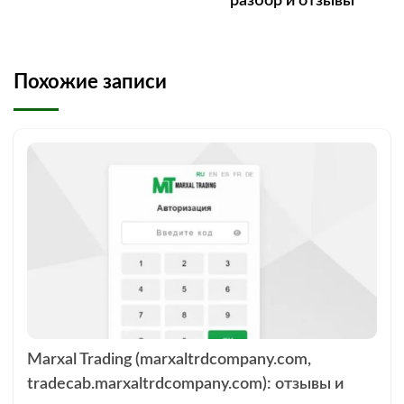
разбор и отзывы
Похожие записи
Marxal Trading (marxaltrdcompany.com,
tradecab.marxaltrdcompany.com): отзывы и