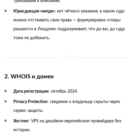
требований к компании.
Юрисдикция «нигде»
: нет чёткого указания, в каком суде
можно отстаивать свои права — формулировка «споры
решаются в Лондоне» подразумевает, что до вас до суда
тоже не добежать.
2. WHOIS и домен
Дата регистрации
: октябрь 2024.
Privacy Protection
: сведения о владельце скрыты через
сервис защиты.
Хостинг
: VPS на дешёвом европейском провайдере без
истории.