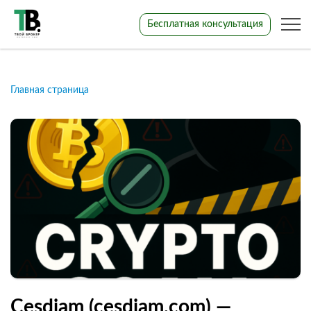
Бесплатная консультация
Главная страница
Cesdiam (cesdiam.com) —