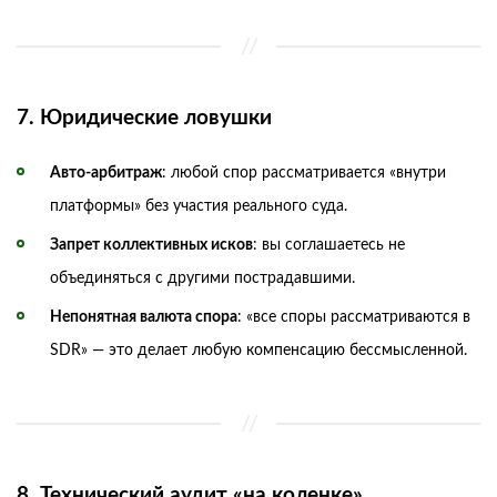
7. Юридические ловушки
Авто-арбитраж
: любой спор рассматривается «внутри
платформы» без участия реального суда.
Запрет коллективных исков
: вы соглашаетесь не
объединяться с другими пострадавшими.
Непонятная валюта спора
: «все споры рассматриваются в
SDR» — это делает любую компенсацию бессмысленной.
8. Технический аудит «на коленке»