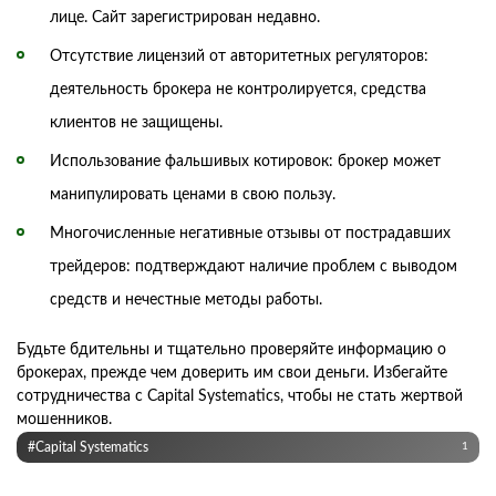
лице. Сайт зарегистрирован недавно.
Отсутствие лицензий от авторитетных регуляторов:
деятельность брокера не контролируется, средства
клиентов не защищены.
Использование фальшивых котировок: брокер может
манипулировать ценами в свою пользу.
Многочисленные негативные отзывы от пострадавших
трейдеров: подтверждают наличие проблем с выводом
средств и нечестные методы работы.
Будьте бдительны и тщательно проверяйте информацию о
брокерах, прежде чем доверить им свои деньги. Избегайте
сотрудничества с Capital Systematics, чтобы не стать жертвой
мошенников.
#Capital Systematics
1