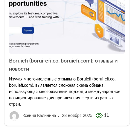
Boruiefi (borui-efi.co, boruiefi.com): отзывы и
новости
Изучая многочисленные отзывы о Boruiefi (borui-efi.co,
boruiefi.com), выявляется сложная схема обмана,
использующая многоязычный подход и международное
позиционирование для привлечения жертв из разных
стран.
11
Ксения Калинина
28 ноября 2025