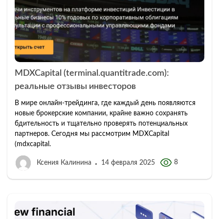
MDXCapital (terminal.quantitrade.com):
реальные отзывы инвесторов
В мире онлайн-трейдинга, где каждый день появляются
новые брокерские компании, крайне важно сохранять
бдительность и тщательно проверять потенциальных
партнеров. Сегодня мы рассмотрим MDXCapital
(mdxcapital.
8
Ксения Калинина
14 февраля 2025