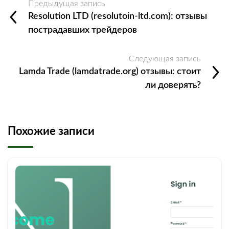
Предыдущая запись
Resolution LTD (resolutoin-ltd.com): отзывы
пострадавших трейдеров
Следующая запись
Lamda Trade (lamdatrade.org) отзывы: стоит
ли доверять?
Похожие записи