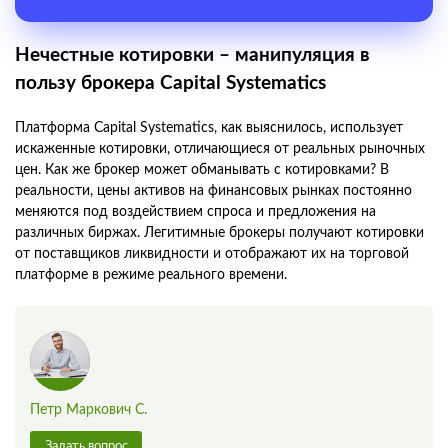
Нечестные котировки – манипуляция в
пользу брокера Capital Systematics
Платформа Capital Systematics, как выяснилось, использует
искаженные котировки, отличающиеся от реальных рыночных
цен. Как же брокер может обманывать с котировками? В
реальности, цены активов на финансовых рынках постоянно
меняются под воздействием спроса и предложения на
различных биржах. Легитимные брокеры получают котировки
от поставщиков ликвидности и отображают их на торговой
платформе в режиме реального времени.
Петр Маркович С.
Задать вопрос