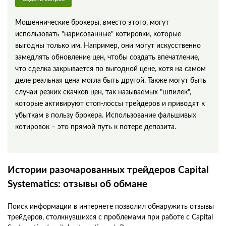
Мошеннические брокеры, вместо этого, могут
использовать "нарисованные" котировки, которые
выгодны только им. Например, они могут искусственно
замедлять обновление цен, чтобы создать впечатление,
что сделка закрывается по выгодной цене, хотя на самом
деле реальная цена могла быть другой. Также могут быть
случаи резких скачков цен, так называемых "шпилек",
которые активируют стоп-лоссы трейдеров и приводят к
убыткам в пользу брокера. Использование фальшивых
котировок – это прямой путь к потере депозита.
Истории разочарованных трейдеров Capital
Systematics: отзывы об обмане
Поиск информации в интернете позволил обнаружить отзывы
трейдеров, столкнувшихся с проблемами при работе с Capital