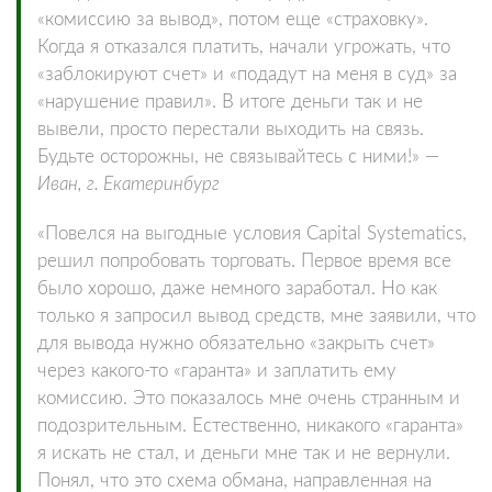
«комиссию за вывод», потом еще «страховку».
Когда я отказался платить, начали угрожать, что
«заблокируют счет» и «подадут на меня в суд» за
«нарушение правил». В итоге деньги так и не
вывели, просто перестали выходить на связь.
Будьте осторожны, не связывайтесь с ними!» —
Иван, г. Екатеринбург
«Повелся на выгодные условия Capital Systematics,
решил попробовать торговать. Первое время все
было хорошо, даже немного заработал. Но как
только я запросил вывод средств, мне заявили, что
для вывода нужно обязательно «закрыть счет»
через какого-то «гаранта» и заплатить ему
комиссию. Это показалось мне очень странным и
подозрительным. Естественно, никакого «гаранта»
я искать не стал, и деньги мне так и не вернули.
Понял, что это схема обмана, направленная на