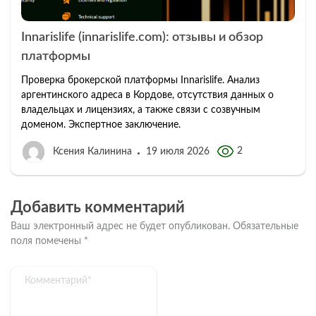
Innarislife (innarislife.com): отзывы и обзор
платформы
Проверка брокерской платформы Innarislife. Анализ
аргентинского адреса в Кордове, отсутствия данных о
владельцах и лицензиях, а также связи с созвучным
доменом. Экспертное заключение.
2
Ксения Калинина
19 июля 2026
Добавить комментарий
Ваш электронный адрес не будет опубликован.
Обязательные
поля помечены
*