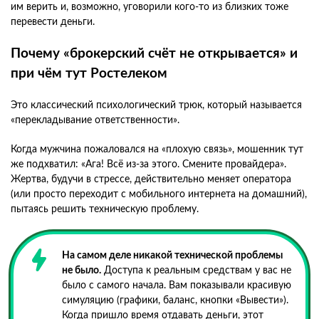
им верить и, возможно, уговорили кого-то из близких тоже
перевести деньги.
Почему «брокерский счёт не открывается» и
при чём тут Ростелеком
Это классический психологический трюк, который называется
«перекладывание ответственности».
Когда мужчина пожаловался на «плохую связь», мошенник тут
же подхватил: «Ага! Всё из-за этого. Смените провайдера».
Жертва, будучи в стрессе, действительно меняет оператора
(или просто переходит с мобильного интернета на домашний),
пытаясь решить техническую проблему.
На самом деле никакой технической проблемы
не было.
Доступа к реальным средствам у вас не
было с самого начала. Вам показывали красивую
симуляцию (графики, баланс, кнопки «Вывести»).
Когда пришло время отдавать деньги, этот