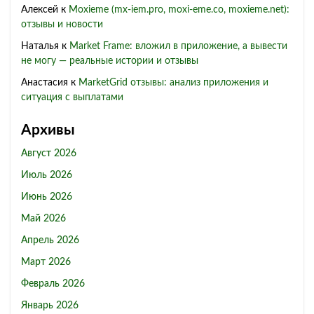
Алексей
к
Moxieme (mx-iem.pro, moxi-eme.co, moxieme.net):
отзывы и новости
Наталья
к
Market Frame: вложил в приложение, а вывести
не могу — реальные истории и отзывы
Анастасия
к
MarketGrid отзывы: анализ приложения и
ситуация с выплатами
Архивы
Август 2026
Июль 2026
Июнь 2026
Май 2026
Апрель 2026
Март 2026
Февраль 2026
Январь 2026