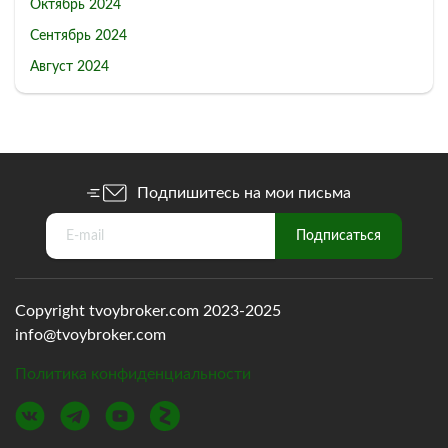
Октябрь 2024
Сентябрь 2024
Август 2024
Подпишитесь на мои письма
Copyright tvoybroker.com 2023-2025
info@tvoybroker.com
Политика конфиденциальности