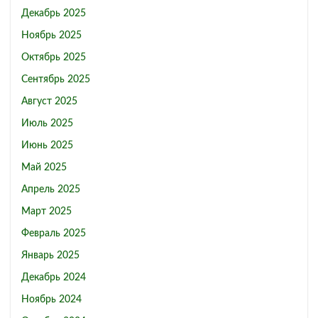
Декабрь 2025
Ноябрь 2025
Октябрь 2025
Сентябрь 2025
Август 2025
Июль 2025
Июнь 2025
Май 2025
Апрель 2025
Март 2025
Февраль 2025
Январь 2025
Декабрь 2024
Ноябрь 2024