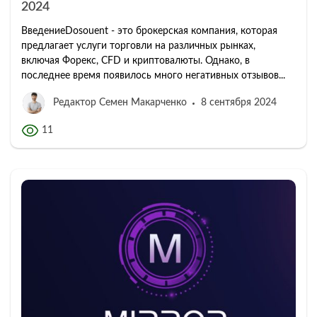
2024
ВведениеDosouent - это брокерская компания, которая
предлагает услуги торговли на различных рынках,
включая Форекс, CFD и криптовалюты. Однако, в
последнее время появилось много негативных отзывов...
Редактор Семен Макарченко
8 сентября 2024
11