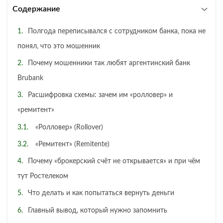
Содержание
Полгода переписывался с сотрудником банка, пока не
понял, что это мошенник
Почему мошенники так любят аргентинский банк
Brubank
Расшифровка схемы: зачем им «ролловер» и
«ремитент»
«Ролловер» (Rollover)
«Ремитент» (Remitente)
Почему «брокерский счёт не открывается» и при чём
тут Ростелеком
Что делать и как попытаться вернуть деньги
Главный вывод, который нужно запомнить