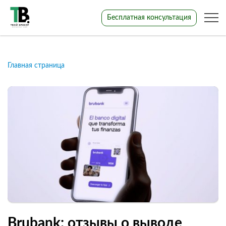
Бесплатная консультация
Главная страница
Brubank: отзывы о выводе