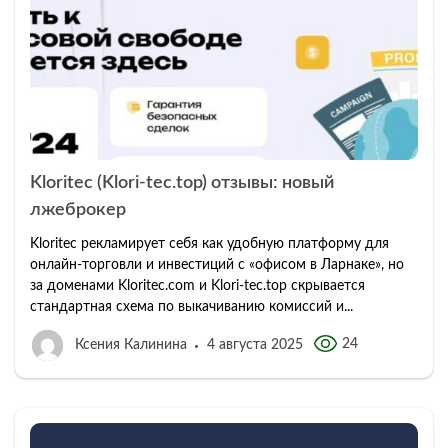
Kloritec (Klori-tec.top) отзывы: новый
лжеброкер
Kloritec рекламирует себя как удобную платформу для
онлайн-торговли и инвестиций с «офисом в Ларнаке», но
за доменами Kloritec.com и Klori-tec.top скрывается
стандартная схема по выкачиванию комиссий и...
24
Ксения Калинина
4 августа 2025