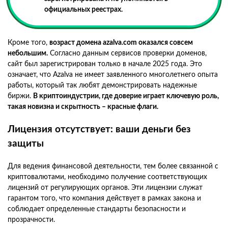
официальных реестрах.
Кроме того,
возраст домена azalva.com оказался совсем
небольшим.
Согласно данным сервисов проверки доменов,
сайт был зарегистрирован только в начале 2025 года. Это
означает, что Azalva не имеет заявленного многолетнего опыта
работы, который так любят демонстрировать надежные
биржи.
В криптоиндустрии, где доверие играет ключевую роль,
такая новизна и скрытность – красные флаги.
Лицензия отсутствует: ваши деньги без
защиты
Для ведения финансовой деятельности, тем более связанной с
криптовалютами, необходимо получение соответствующих
лицензий от регулирующих органов. Эти лицензии служат
гарантом того, что компания действует в рамках закона и
соблюдает определенные стандарты безопасности и
прозрачности.