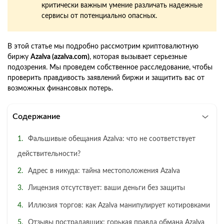
критически важным умение различать надежные
сервисы от потенциально опасных.
В этой статье мы подробно рассмотрим криптовалютную
биржу
Azalva (azalva.com)
, которая вызывает серьезные
подозрения. Мы проведем собственное расследование, чтобы
проверить правдивость заявлений биржи и защитить вас от
возможных финансовых потерь.
Содержание
Фальшивые обещания Azalva: что не соответствует
действительности?
Адрес в никуда: тайна местоположения Azalva
Лицензия отсутствует: ваши деньги без защиты
Иллюзия торгов: как Azalva манипулирует котировками
Отзывы пострадавших: горькая правда обмана Azalva