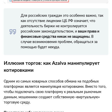
Для российских граждан это особенно важно, так
как отсутствие лицензии ЦБ РФ означает, что
деятельность биржи не контролируется
российским законодательством, и
ваши права и
финансовые средства никак не защищены.
В
случае возникновения проблем, обращаться за
помощью будет некуда.
Иллюзия торгов: как Azalva манипулирует
котировками
Одним из самых коварных способов обмана на подобных
платформах является манипуляция котировками. Вместо того,
чтобы подключать свою платформу к реальным рыночным
данным, мошенники создают собственную «виртуальную»
торговую среду.