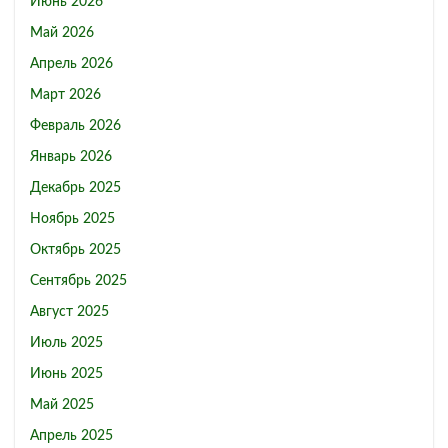
Июнь 2026
Май 2026
Апрель 2026
Март 2026
Февраль 2026
Январь 2026
Декабрь 2025
Ноябрь 2025
Октябрь 2025
Сентябрь 2025
Август 2025
Июль 2025
Июнь 2025
Май 2025
Апрель 2025