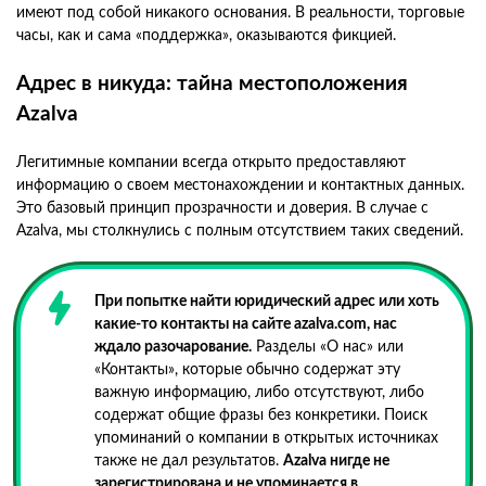
имеют под собой никакого основания. В реальности, торговые
часы, как и сама «поддержка», оказываются фикцией.
Адрес в никуда: тайна местоположения
Azalva
Легитимные компании всегда открыто предоставляют
информацию о своем местонахождении и контактных данных.
Это базовый принцип прозрачности и доверия. В случае с
Azalva, мы столкнулись с полным отсутствием таких сведений.
При попытке найти юридический адрес или хоть
какие-то контакты на сайте azalva.com, нас
ждало разочарование.
Разделы «О нас» или
«Контакты», которые обычно содержат эту
важную информацию, либо отсутствуют, либо
содержат общие фразы без конкретики. Поиск
упоминаний о компании в открытых источниках
также не дал результатов.
Azalva нигде не
зарегистрирована и не упоминается в