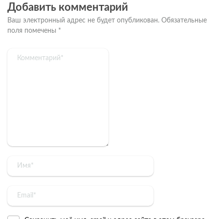
Добавить комментарий
Ваш электронный адрес не будет опубликован.
Обязательные
поля помечены
*