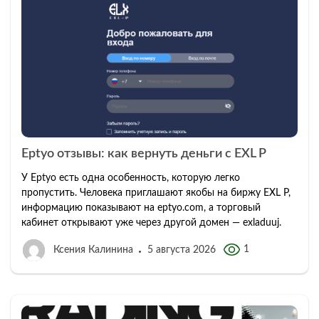
Eptyo отзывы: как вернуть деньги с EXL P
У Eptyo есть одна особенность, которую легко
пропустить. Человека приглашают якобы на биржу EXL P,
информацию показывают на eptyo.com, а торговый
кабинет открывают уже через другой домен — exladuuj.
1
Ксения Калинина
5 августа 2026