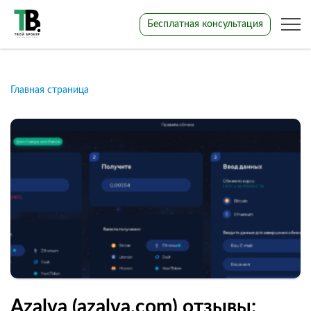
Бесплатная консультация
Главная страница
Azalva (azalva.com) отзывы: