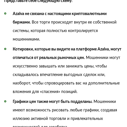
Представьте себе следующую схему:
Azalva не связана с настоящими криптовалютными
биржами.
Все торги происходят внутри ее собственной
системы, которая полностью контролируется
мошенниками.
Котировки, которые вы видите на платформе Azalva, могут
отличаться от реальных рыночных цен.
Мошенники могут
искусственно завышать или занижать цены, чтобы
складывалось впечатление выгодных сделок или,
наоборот, чтобы спровоцировать вас на дополнительные
вложения для «спасения» позиций.
Графики цен также могут быть подделаны.
Мошенники
имеют возможность рисовать любые графики, создавая
иллюзию активной торговли и привлекательных