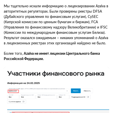
Мы тщательно искали информацию о лицензировании Azalva в
авторитетных регуляторах. Были проверены реестры DFSA
(Дубайского управления по финансовым услугам), CySEC
(Кипрской комиссии по ценным бумагам и биржам), FCA
(Управления по финансовому надзору Великобритании) и IFSC
(Комиссии по международным финансовым услугам Белиза).
Результат оказался ожидаемым – никаких упоминаний о Azalva
в лицензионных реестрах этих организаций найдено не было.
Более того,
Azalva не имеет лицензии Центрального банка
Российской Федерации.