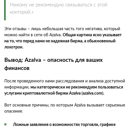
Никому не рекомендую связываться с этой
конторой.»
Эти отзывы – лишь небольшая часть того негатива, который
можно найти в сети об Azalva.
Общая картина ясно указывает
на то, что перед нами не надежная биржа, а обыкновенный
лохотрон.
Вывод: Azalva – опасность для ваших
финансов
После проведенного нами расследования и анализа доступной
информации,
мы категорически не рекомендуем пользоваться
услугами криптовалютной биржи Azalva (azalva.com).
Вот основные причины, по которым Azalva вызывает серьезные
опасения:
Ложные заявления о возможностях торговли, графике