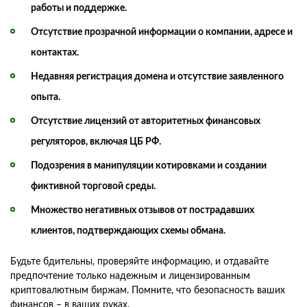
работы и поддержке.
Отсутствие прозрачной информации о компании, адресе и
контактах.
Недавняя регистрация домена и отсутствие заявленного
опыта.
Отсутствие лицензий от авторитетных финансовых
регуляторов, включая ЦБ РФ.
Подозрения в манипуляции котировками и создании
фиктивной торговой среды.
Множество негативных отзывов от пострадавших
клиентов, подтверждающих схемы обмана.
Будьте бдительны, проверяйте информацию, и отдавайте
предпочтение только надежным и лицензированным
криптовалютным биржам. Помните, что безопасность ваших
финансов – в ваших руках.