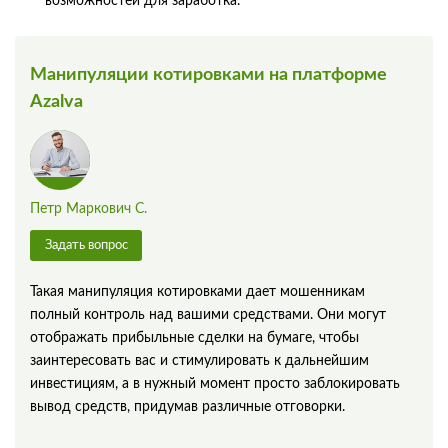
возможностей для заработка.
Манипуляции котировками на платформе
Azalva
Петр Маркович С.
Задать вопрос
Такая манипуляция котировками дает мошенникам
полный контроль над вашими средствами. Они могут
отображать прибыльные сделки на бумаге, чтобы
заинтересовать вас и стимулировать к дальнейшим
инвестициям, а в нужный момент просто заблокировать
вывод средств, придумав различные отговорки.