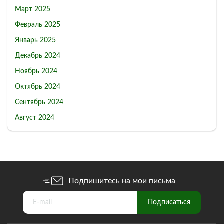
Март 2025
Февраль 2025
Январь 2025
Декабрь 2024
Ноябрь 2024
Октябрь 2024
Сентябрь 2024
Август 2024
Подпишитесь на мои письма