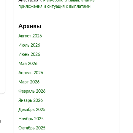
Анастасия
к
MarketGrid отзывы: анализ
приложения и ситуация с выплатами
Архивы
Август 2026
Июль 2026
Июнь 2026
Май 2026
Апрель 2026
Март 2026
Февраль 2026
Январь 2026
Декабрь 2025
Ноябрь 2025
м
Октябрь 2025