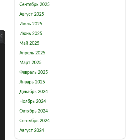
Сентябрь 2025
Август 2025
Июль 2025
Июнь 2025
Май 2025
Апрель 2025
Март 2025
Февраль 2025
Январь 2025
Декабрь 2024
Ноябрь 2024
Октябрь 2024
Сентябрь 2024
Август 2024