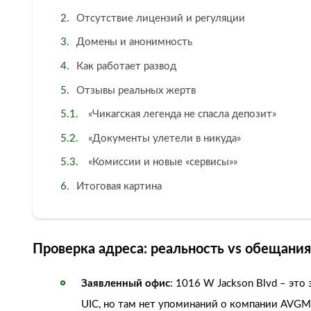
Отсутствие лицензий и регуляции
Домены и анонимность
Как работает развод
Отзывы реальных жертв
«Чикагская легенда не спасла депозит»
«Документы улетели в никуда»
«Комиссии и новые «сервисы»»
Итоговая картина
Проверка адреса: реальность vs обещания
Заявленный офис
: 1016 W Jackson Blvd – эт
UIC, но там нет упоминаний о компании AVGM