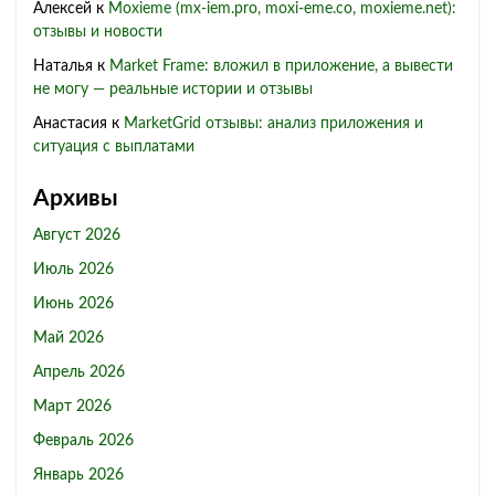
Алексей
к
Moxieme (mx-iem.pro, moxi-eme.co, moxieme.net):
отзывы и новости
Наталья
к
Market Frame: вложил в приложение, а вывести
не могу — реальные истории и отзывы
Анастасия
к
MarketGrid отзывы: анализ приложения и
ситуация с выплатами
Архивы
Август 2026
Июль 2026
Июнь 2026
Май 2026
Апрель 2026
Март 2026
Февраль 2026
Январь 2026