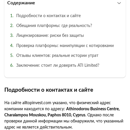
Содержание
Подробности о контактах и сайте
Обещания платформы: где реальность?
Лицензирование: риски без защиты
Проверка платформы: манипуляции с котировками
Отзывы клиентов: реальные истории утрат
Заключение: стоит ли доверять ATI Limited?
Подробности о контактах и сайте
На сайте alltopinvest.com указано, что физический адрес
компании находится по адресу:
Athinodorou Business Centre,
Charalampou Mouskou, Paphos 8010, Cyprus
. Однако после
проверки данной информации мы обнаружили, что указанный
адрес не является действительным.