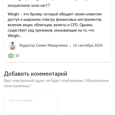
мошенник или нет?
Wergtv – это брокер, который обещает своим клиентам
доступ к широкому спектру финансовых инструментов,
включая акции, облигации, валюты и CFD. Однако,
существует ряд признаков, указывающих на то, что
Wergtv...
Редактор Семен Макарченко
16 сентября 2024
15
Добавить комментарий
Ваш электронный адрес не будет опубликован.
Обязательные
поля помечены
*