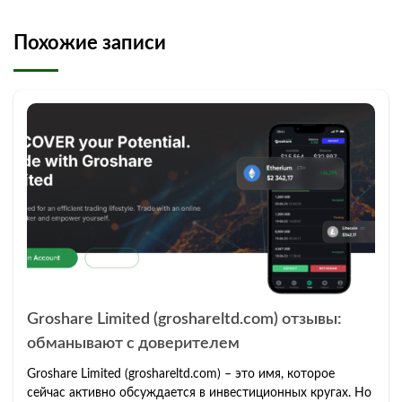
Похожие записи
Groshare Limited (groshareltd.com) отзывы:
обманывают с доверителем
Groshare Limited (groshareltd.com) – это имя, которое
сейчас активно обсуждается в инвестиционных кругах. Но