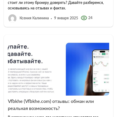
стоит ли этому брокеру доверять? Давайте разберемся,
основываясь на отзывах и фактах.
24
Ксения Калинина
9 января 2025
Vfbkhe (Vfbkhe.com) отзывы: обман или
реальная возможность?