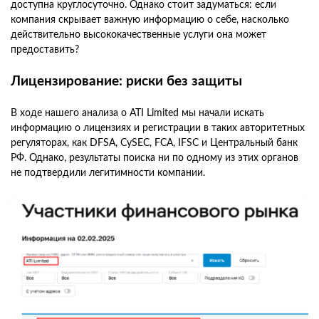
доступна круглосуточно. Однако стоит задуматься: если
компания скрывает важную информацию о себе, насколько
действительно высококачественные услуги она может
предоставить?
Лицензирование: риски без защиты
В ходе нашего анализа о ATI Limited мы начали искать
информацию о лицензиях и регистрации в таких авторитетных
регуляторах, как DFSA, CySEC, FCA, IFSC и Центральный банк
РФ. Однако, результаты поиска ни по одному из этих органов
не подтвердили легитимности компании.