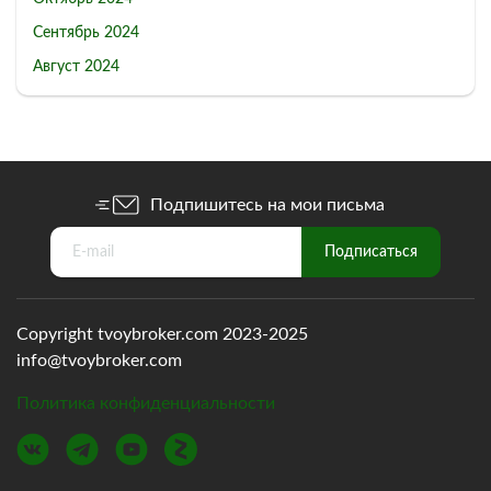
Сентябрь 2024
Август 2024
Подпишитесь на мои письма
Copyright tvoybroker.com 2023-2025
info@tvoybroker.com
Политика конфиденциальности