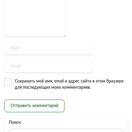
Сохранить моё имя, email и адрес сайта в этом браузере
для последующих моих комментариев.
Поиск