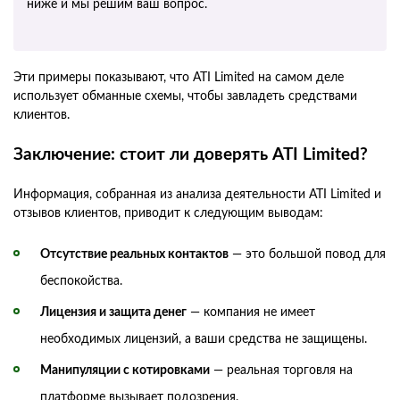
ниже и мы решим ваш вопрос.
Эти примеры показывают, что ATI Limited на самом деле
использует обманные схемы, чтобы завладеть средствами
клиентов.
Заключение: стоит ли доверять ATI Limited?
Информация, собранная из анализа деятельности ATI Limited и
отзывов клиентов, приводит к следующим выводам:
Отсутствие реальных контактов
— это большой повод для
беспокойства.
Лицензия и защита денег
— компания не имеет
необходимых лицензий, а ваши средства не защищены.
Манипуляции с котировками
— реальная торговля на
платформе вызывает подозрения.