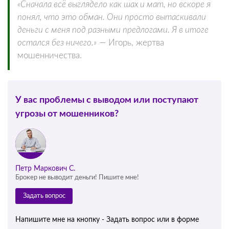
«Сначала всё выглядело как шах и мат, но вскоре я
понял, что это обман. Они просто вытаскивали
деньги с меня под разными предлогами. Я в итоге
остался без ничего.»
— Игорь, жертва
мошенничества.
У вас проблемы с выводом или поступают
угрозы от мошенников?
Петр Маркович С.
Брокер не выводит деньги! Пишите мне!
Задать вопрос
Напишите мне на кнопку - Задать вопрос или в форме