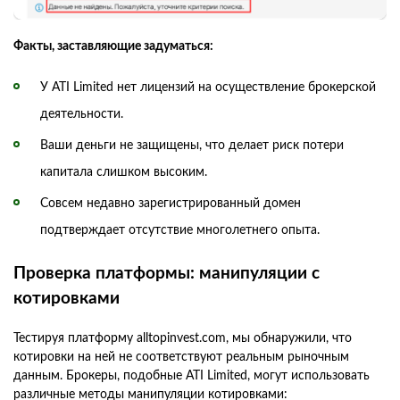
Факты, заставляющие задуматься:
У ATI Limited нет лицензий на осуществление брокерской
деятельности.
Ваши деньги не защищены, что делает риск потери
капитала слишком высоким.
Совсем недавно зарегистрированный домен
подтверждает отсутствие многолетнего опыта.
Проверка платформы: манипуляции с
котировками
Тестируя платформу alltopinvest.com, мы обнаружили, что
котировки на ней не соответствуют реальным рыночным
данным. Брокеры, подобные ATI Limited, могут использовать
различные методы манипуляции котировками: