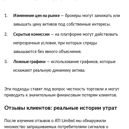
Изменение цен на рынке
— брокеры могут занижать или
завышать цену активов под собственные интересы.
Скрытые комиссии
— на платформе могут действовать
непрозрачные условия, при которых спреды
завышаются без явного объяснения.
Ложные графики
— использование графиков, которые
искажают реальную динамику актива.
Эти подходы ставят под вопрос честность торговли и могут
приводить к значительным финансовым потерям клиентов.
Отзывы клиентов: реальные истории утрат
После изучения отзывов о ATI Limited мы обнаружили
множество запрашиваемых потребителями сигналов о