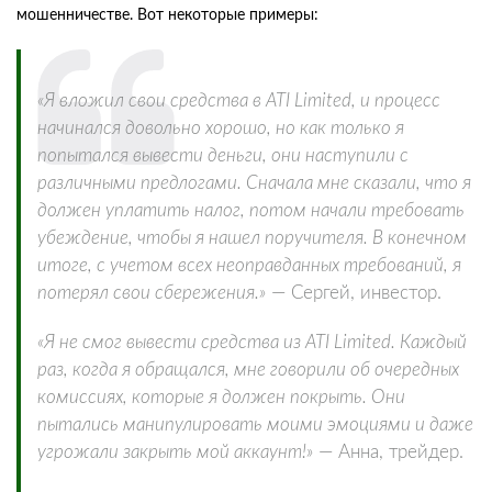
мошенничестве. Вот некоторые примеры:
«Я вложил свои средства в ATI Limited, и процесс
начинался довольно хорошо, но как только я
попытался вывести деньги, они наступили с
различными предлогами. Сначала мне сказали, что я
должен уплатить налог, потом начали требовать
убеждение, чтобы я нашел поручителя. В конечном
итоге, с учетом всех неоправданных требований, я
потерял свои сбережения.»
— Сергей, инвестор.
«Я не смог вывести средства из ATI Limited. Каждый
раз, когда я обращался, мне говорили об очередных
комиссиях, которые я должен покрыть. Они
пытались манипулировать моими эмоциями и даже
угрожали закрыть мой аккаунт!»
— Анна, трейдер.