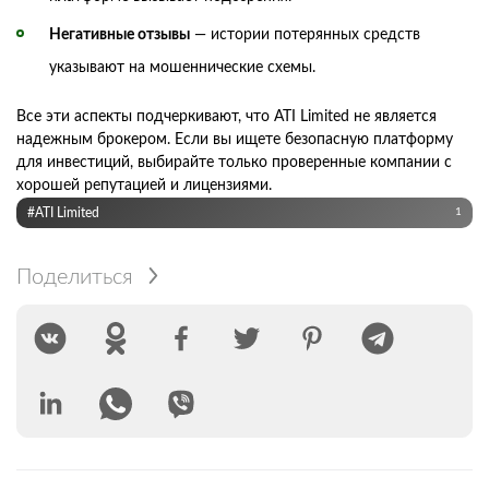
Негативные отзывы
— истории потерянных средств
указывают на мошеннические схемы.
Все эти аспекты подчеркивают, что ATI Limited не является
надежным брокером. Если вы ищете безопасную платформу
для инвестиций, выбирайте только проверенные компании с
хорошей репутацией и лицензиями.
#ATI Limited
1
Поделиться