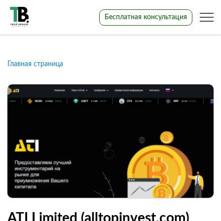
Бесплатная консультация
Главная страница
ATI Limited (alltopinvest.com)