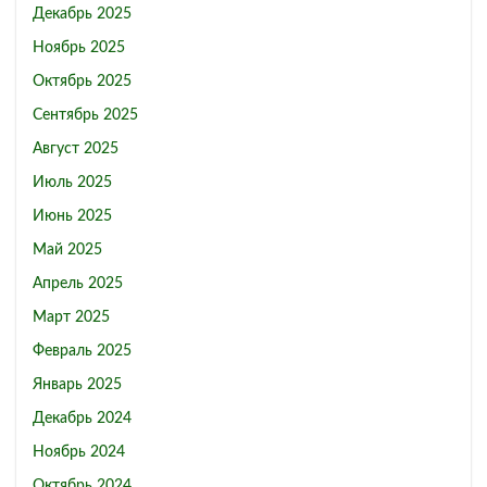
Декабрь 2025
Ноябрь 2025
Октябрь 2025
Сентябрь 2025
Август 2025
Июль 2025
Июнь 2025
Май 2025
Апрель 2025
Март 2025
Февраль 2025
Январь 2025
Декабрь 2024
Ноябрь 2024
Октябрь 2024