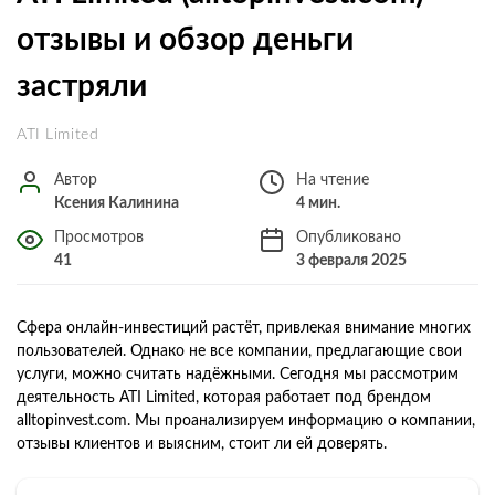
отзывы и обзор деньги
застряли
ATI Limited
Автор
На чтение
Ксения Калинина
4 мин.
Просмотров
Опубликовано
41
3 февраля 2025
Сфера онлайн-инвестиций растёт, привлекая внимание многих
пользователей. Однако не все компании, предлагающие свои
услуги, можно считать надёжными. Сегодня мы рассмотрим
деятельность ATI Limited, которая работает под брендом
alltopinvest.com. Мы проанализируем информацию о компании,
отзывы клиентов и выясним, стоит ли ей доверять.