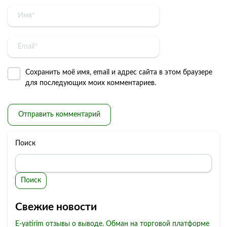
Сохранить моё имя, email и адрес сайта в этом браузере
для последующих моих комментариев.
Поиск
Поиск
Свежие новости
E-yatirim отзывы о выводе. Обман на торговой платформе