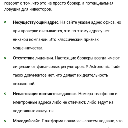
говорят о том, что это не просто брокер, а потенциальная
ловушка для инвесторов.
Несуществующий адрес
. На сайте указан адрес офиса, но
при проверке оказывается, что по этому адресу нет
никакой компании. Это классический признак
мошенничества.
Отсутствие лицензии
. Настоящие брокеры всегда имеют
лицензии от финансовых регуляторов. У Astronomic Trade
таких документов нет, что делает их деятельность
незаконной.
Ненастоящие контактные данные
. Номера телефонов и
электронные адреса либо не отвечают, либо ведут на
подставные аккаунты.
Молодой сайт
. Платформа появилась совсем недавно, что