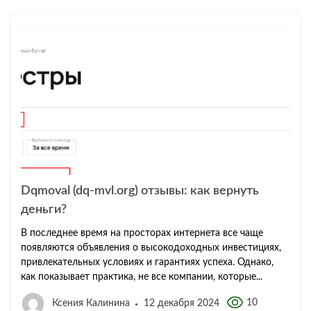
Dqmoval (dq-mvl.org) отзывы: как вернуть
деньги?
В последнее время на просторах интернета все чаще
появляются объявления о высокодоходных инвестициях,
привлекательных условиях и гарантиях успеха. Однако,
как показывает практика, не все компании, которые...
10
Ксения Калинина
12 декабря 2024