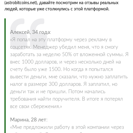
(astrobitcoins.net), давайте посмотрим на отзывы реальных
людей, которые уже столкнулись с этой платформой.
Алексей, 34 года
:
«Я попал на эту платформу через рекламу в
соцсетях. Менеджер убедил меня, что я смогу
заработать за неделю 50% от вложенной суммы. Я
внес 1000 долларов, и через несколько дней на
счету было уже 1500. Но когда я попытался
вывести деньги, мне сказали, что нужно заплатить
налог в размере 300 долларов. Я заплатил, но
деньги так и не пришли. Потом начались
требования найти поручителя. В итоге я потерял
все свои сбережения.»
Марина, 28 лет
:
«Мне предложили работу в этой компании через