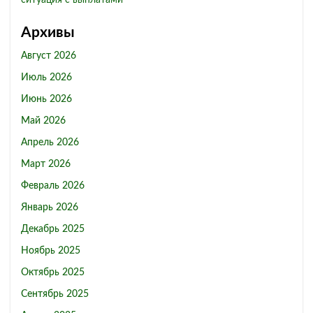
ситуация с выплатами
Архивы
Август 2026
Июль 2026
Июнь 2026
Май 2026
Апрель 2026
Март 2026
Февраль 2026
Январь 2026
Декабрь 2025
Ноябрь 2025
Октябрь 2025
Сентябрь 2025