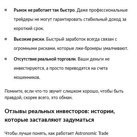
Рынок не работает так быстро
. Даже профессиональные
трейдеры не могут гарантировать стабильный доход за
короткий срок.
Высокие риски
. Быстрый заработок всегда связан с
огромными рисками, которые лже-брокеры умалчивают.
Отсутствие реальной торговли
. Ваши деньги не
инвестируются, а просто переводятся на счета
мошенников.
Помните, если что-то звучит слишком хорошо, чтобы быть
правдой, скорее всего, это обман.
Отзывы реальных инвесторов: истории,
которые заставляют задуматься
Чтобы лучше понять, как работает Astronomic Trade