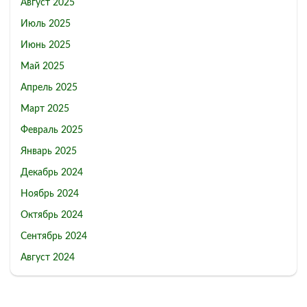
Август 2025
Июль 2025
Июнь 2025
Май 2025
Апрель 2025
Март 2025
Февраль 2025
Январь 2025
Декабрь 2024
Ноябрь 2024
Октябрь 2024
Сентябрь 2024
Август 2024