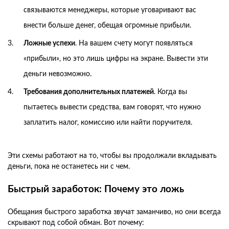
связываются менеджеры, которые уговаривают вас
внести больше денег, обещая огромные прибыли.
Ложные успехи
. На вашем счету могут появляться
«прибыли», но это лишь цифры на экране. Вывести эти
деньги невозможно.
Требования дополнительных платежей
. Когда вы
пытаетесь вывести средства, вам говорят, что нужно
заплатить налог, комиссию или найти поручителя.
Эти схемы работают на то, чтобы вы продолжали вкладывать
деньги, пока не останетесь ни с чем.
Быстрый заработок: Почему это ложь
Обещания быстрого заработка звучат заманчиво, но они всегда
скрывают под собой обман. Вот почему: