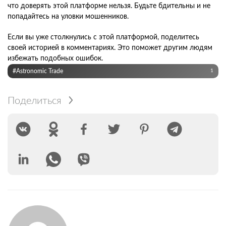
что доверять этой платформе нельзя. Будьте бдительны и не
попадайтесь на уловки мошенников.
Если вы уже столкнулись с этой платформой, поделитесь
своей историей в комментариях. Это поможет другим людям
избежать подобных ошибок.
#Astronomic Trade
1
Поделиться