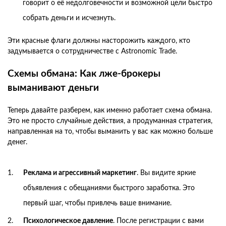
говорит о её недолговечности и возможной цели быстро
собрать деньги и исчезнуть.
Эти красные флаги должны насторожить каждого, кто
задумывается о сотрудничестве с Astronomic Trade.
Схемы обмана: Как лже-брокеры
выманивают деньги
Теперь давайте разберем, как именно работает схема обмана.
Это не просто случайные действия, а продуманная стратегия,
направленная на то, чтобы выманить у вас как можно больше
денег.
Реклама и агрессивный маркетинг
. Вы видите яркие
объявления с обещаниями быстрого заработка. Это
первый шаг, чтобы привлечь ваше внимание.
Психологическое давление
. После регистрации с вами