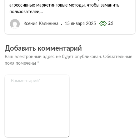
агрессивные маркетинговые методы, чтобы заманить
пользователей,...
26
Ксения Калинина
15 января 2025
Добавить комментарий
Ваш электронный адрес не будет опубликован.
Обязательные
поля помечены
*