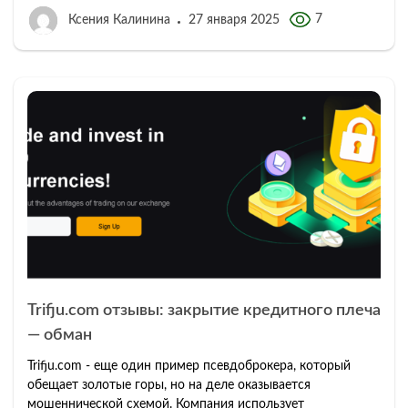
7
Ксения Калинина
27 января 2025
Trifju.com отзывы: закрытие кредитного плеча
— обман
Trifju.com - еще один пример псевдоброкера, который
обещает золотые горы, но на деле оказывается
мошеннической схемой. Компания использует