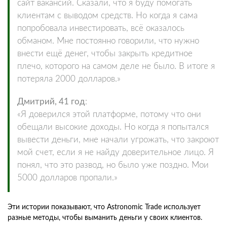
сайт вакансий. Сказали, что я буду помогать
клиентам с выводом средств. Но когда я сама
попробовала инвестировать, всё оказалось
обманом. Мне постоянно говорили, что нужно
внести ещё денег, чтобы закрыть кредитное
плечо, которого на самом деле не было. В итоге я
потеряла 2000 долларов.»
Дмитрий, 41 год
:
«Я доверился этой платформе, потому что они
обещали высокие доходы. Но когда я попытался
вывести деньги, мне начали угрожать, что закроют
мой счет, если я не найду доверительное лицо. Я
понял, что это развод, но было уже поздно. Мои
5000 долларов пропали.»
Эти истории показывают, что Astronomic Trade использует
разные методы, чтобы выманить деньги у своих клиентов.