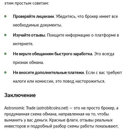
этим простым советам:
Проверяйте лицензии
. Убедитесь, что брокер имеет все
необходимые документы.
Изучайте отзывы
. Поищите информацию о платформе в
интернете.
Не верьте обещаниям быстрого заработка
. Это всегда
признак обмана.
Не вносите дополнительные платежи
. Если с вас требуют
налоги или комиссии, это повод насторожиться.
Заключение
Astronomic Trade (astrobitcoins.net) — это не просто брокер, а
продуманная схема обмана, направленная на то, чтобы
выманить у вас деньги. Красные флаги, отзывы реальных
инвесторов и подробный разбор схемы работы показывают,