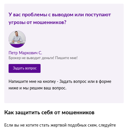
У вас проблемы с выводом или поступают
угрозы от мошенников?
Петр Маркович С.
Брокер не выводит деньги! Пишите мне!
Задать вопрос
Напишите мне на кнопку - Задать вопрос или в форме
ниже и мы решим ваш вопрос.
Как защитить себя от мошенников
Если вы не хотите стать жертвой подобных схем, следуйте