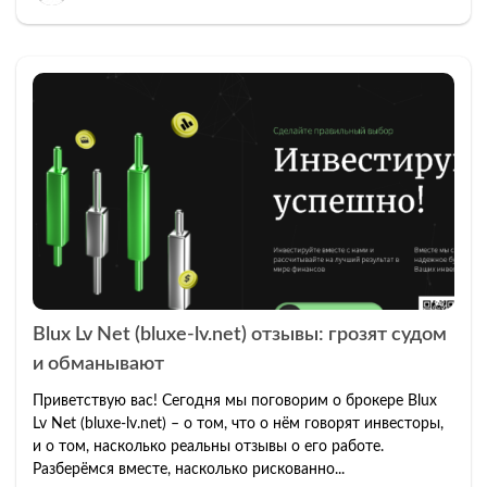
Blux Lv Net (bluxe-lv.net) отзывы: грозят судом
и обманывают
Приветствую вас! Сегодня мы поговорим о брокере Blux
Lv Net (bluxe-lv.net) – о том, что о нём говорят инвесторы,
и о том, насколько реальны отзывы о его работе.
Разберёмся вместе, насколько рискованно...