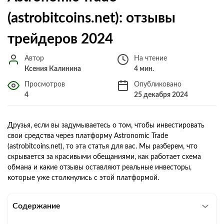
(astrobitcoins.net): отзывы
трейдеров 2024
Автор
На чтение
Ксения Калинина
4 мин.
Просмотров
Опубликовано
4
25 декабря 2024
Друзья, если вы задумываетесь о том, чтобы инвестировать
свои средства через платформу Astronomic Trade
(astrobitcoins.net), то эта статья для вас. Мы разберем, что
скрывается за красивыми обещаниями, как работает схема
обмана и какие отзывы оставляют реальные инвесторы,
которые уже столкнулись с этой платформой.
Содержание